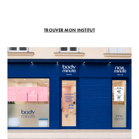
TROUVER MON INSTITUT