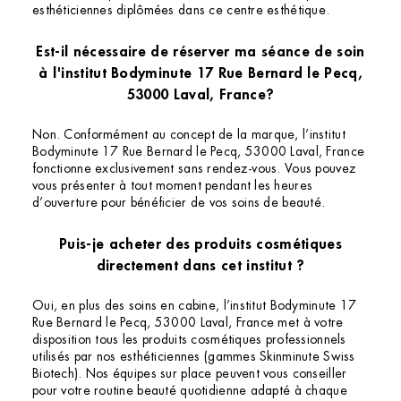
esthéticiennes diplômées dans ce centre esthétique.
Est-il nécessaire de réserver ma séance de soin
à l'institut Bodyminute 17 Rue Bernard le Pecq,
53000 Laval, France?
Non. Conformément au concept de la marque, l’institut
Bodyminute 17 Rue Bernard le Pecq, 53000 Laval, France
fonctionne exclusivement sans rendez-vous. Vous pouvez
vous présenter à tout moment pendant les heures
d’ouverture pour bénéficier de vos soins de beauté.
Puis-je acheter des produits cosmétiques
directement dans cet institut ?
Oui, en plus des soins en cabine, l’institut Bodyminute 17
Rue Bernard le Pecq, 53000 Laval, France met à votre
disposition tous les produits cosmétiques professionnels
utilisés par nos esthéticiennes (gammes Skinminute Swiss
Biotech). Nos équipes sur place peuvent vous conseiller
pour votre routine beauté quotidienne adapté à chaque