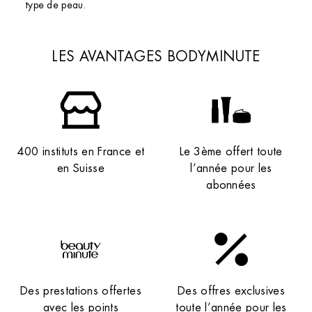
type de peau.
LES AVANTAGES BODYMINUTE
400 instituts en France et
Le 3ème offert toute
en Suisse
l’année pour les
abonnées
Des prestations offertes
Des offres exclusives
avec les points
toute l’année pour les