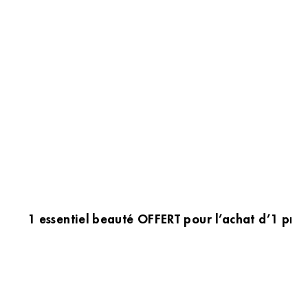
1 essentiel beauté OFFERT pour l’achat d’1 prod