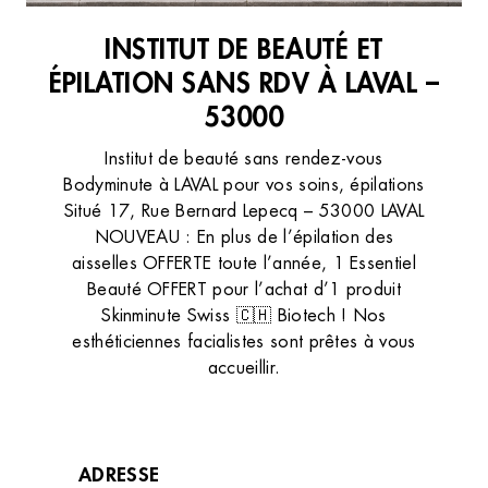
INSTITUT DE BEAUTÉ ET
ÉPILATION SANS RDV À LAVAL –
53000
Institut de beauté sans rendez-vous
Bodyminute à LAVAL pour vos soins, épilations
Situé 17, Rue Bernard Lepecq – 53000 LAVAL
NOUVEAU : En plus de l’épilation des
aisselles OFFERTE toute l’année, 1 Essentiel
Beauté OFFERT pour l’achat d’1 produit
Skinminute Swiss 🇨🇭 Biotech ! Nos
esthéticiennes facialistes sont prêtes à vous
accueillir.
ADRESSE