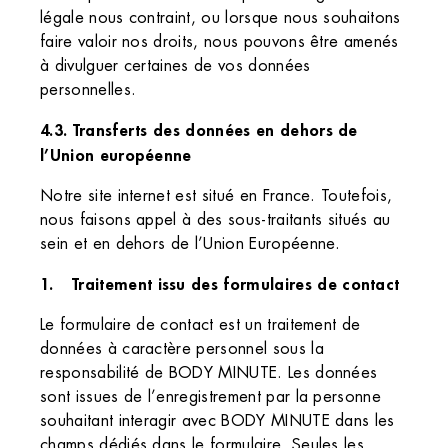
légale nous contraint, ou lorsque nous souhaitons
faire valoir nos droits, nous pouvons être amenés
à divulguer certaines de vos données
personnelles.
4.3. Transferts des données en dehors de
l’Union européenne
Notre site internet est situé en France. Toutefois,
nous faisons appel à des sous-traitants situés au
sein et en dehors de l’Union Européenne.
Traitement issu des formulaires de contact
Le formulaire de contact est un traitement de
données à caractère personnel sous la
responsabilité de BODY MINUTE. Les données
sont issues de l’enregistrement par la personne
souhaitant interagir avec BODY MINUTE dans les
champs dédiés dans le formulaire. Seules les