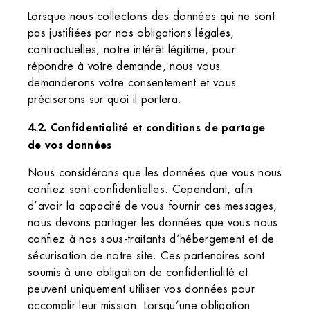
Lorsque nous collectons des données qui ne sont
pas justifiées par nos obligations légales,
contractuelles, notre intérêt légitime, pour
répondre à votre demande, nous vous
demanderons votre consentement et vous
préciserons sur quoi il portera.
4.2. Confidentialité et conditions de partage
de vos données
Nous considérons que les données que vous nous
confiez sont confidentielles. Cependant, afin
d’avoir la capacité de vous fournir ces messages,
nous devons partager les données que vous nous
confiez à nos sous-traitants d’hébergement et de
sécurisation de notre site. Ces partenaires sont
soumis à une obligation de confidentialité et
peuvent uniquement utiliser vos données pour
accomplir leur mission. Lorsqu’une obligation