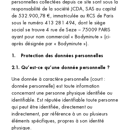
personnelles collectées depuis ce site sont sous la
responsabilité de la société JCDA, SAS au capital
de 532.900,78 €, immatriculée au RCS de Paris
sous le numéro 413 281 494, dont le siège
social se trouve 4 rue de Seze – 75009 PARIS
ayant pour nom commercial « Bodyminute » (ci-
après désignée par « Bodyminute »).
Protection des données personnelles
2.1. Qu’est-ce qu’une donnée personnelle ?
Une donnée à caractère personnelle (court :
donnée personnelle) est toute information
concernant une personne physique identifiée ou
identifiable. Est réputée identifiable toute personne
qui peut être identifiée, directement ou
indirectement, par référence à un ou plusieurs
éléments spécifiques, propres à son identité
physique.