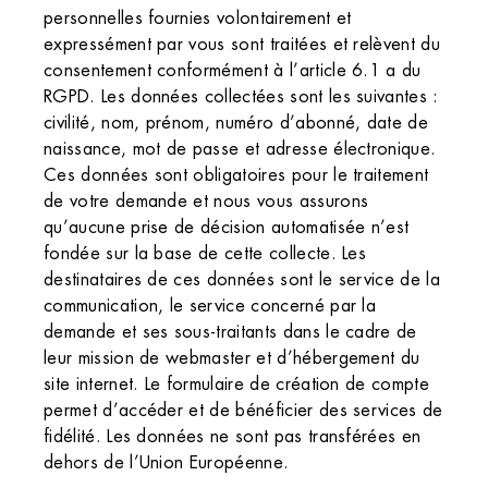
personnelles fournies volontairement et
expressément par vous sont traitées et relèvent du
consentement conformément à l’article 6.1 a du
RGPD. Les données collectées sont les suivantes :
civilité, nom, prénom, numéro d’abonné, date de
naissance, mot de passe et adresse électronique.
Ces données sont obligatoires pour le traitement
de votre demande et nous vous assurons
qu’aucune prise de décision automatisée n’est
fondée sur la base de cette collecte. Les
destinataires de ces données sont le service de la
communication, le service concerné par la
demande et ses sous-traitants dans le cadre de
leur mission de webmaster et d’hébergement du
site internet. Le formulaire de création de compte
permet d’accéder et de bénéficier des services de
fidélité. Les données ne sont pas transférées en
dehors de l’Union Européenne.