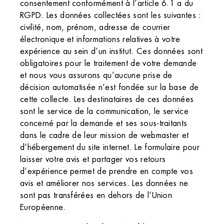
consentement conformément à l’article 6.1 a du
RGPD. Les données collectées sont les suivantes :
civilité, nom, prénom, adresse de courrier
électronique et informations relatives à votre
expérience au sein d’un institut. Ces données sont
obligatoires pour le traitement de votre demande
et nous vous assurons qu’aucune prise de
décision automatisée n’est fondée sur la base de
cette collecte. Les destinataires de ces données
sont le service de la communication, le service
concerné par la demande et ses sous-traitants
dans le cadre de leur mission de webmaster et
d’hébergement du site internet. Le formulaire pour
laisser votre avis et partager vos retours
d’expérience permet de prendre en compte vos
avis et améliorer nos services. Les données ne
sont pas transférées en dehors de l’Union
Européenne.