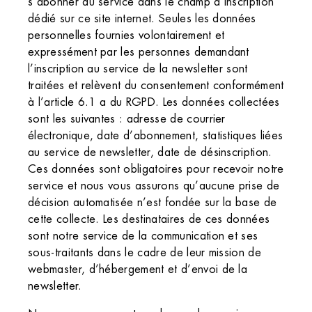
s’abonner au service dans le champ d’inscription
dédié sur ce site internet. Seules les données
personnelles fournies volontairement et
expressément par les personnes demandant
l’inscription au service de la newsletter sont
traitées et relèvent du consentement conformément
à l’article 6.1 a du RGPD. Les données collectées
sont les suivantes : adresse de courrier
électronique, date d’abonnement, statistiques liées
au service de newsletter, date de désinscription.
Ces données sont obligatoires pour recevoir notre
service et nous vous assurons qu’aucune prise de
décision automatisée n’est fondée sur la base de
cette collecte. Les destinataires de ces données
sont notre service de la communication et ses
sous-traitants dans le cadre de leur mission de
webmaster, d’hébergement et d’envoi de la
newsletter.