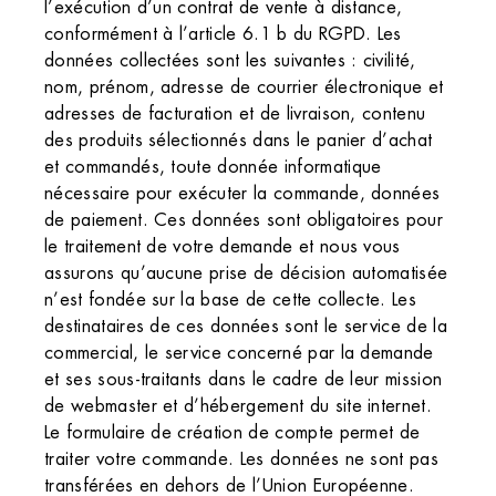
l’exécution d’un contrat de vente à distance,
conformément à l’article 6.1 b du RGPD. Les
données collectées sont les suivantes : civilité,
nom, prénom, adresse de courrier électronique et
adresses de facturation et de livraison, contenu
des produits sélectionnés dans le panier d’achat
et commandés, toute donnée informatique
nécessaire pour exécuter la commande, données
de paiement. Ces données sont obligatoires pour
le traitement de votre demande et nous vous
assurons qu’aucune prise de décision automatisée
n’est fondée sur la base de cette collecte. Les
destinataires de ces données sont le service de la
commercial, le service concerné par la demande
et ses sous-traitants dans le cadre de leur mission
de webmaster et d’hébergement du site internet.
Le formulaire de création de compte permet de
traiter votre commande. Les données ne sont pas
transférées en dehors de l’Union Européenne.