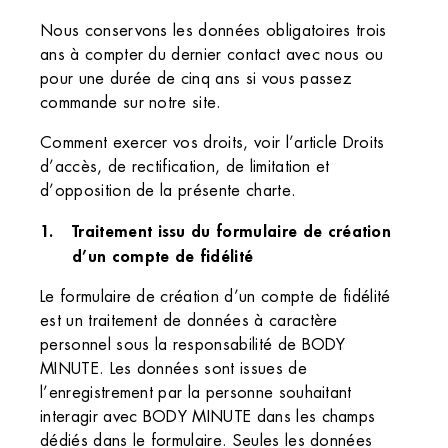
Nous conservons les données obligatoires trois
ans à compter du dernier contact avec nous ou
pour une durée de cinq ans si vous passez
commande sur notre site.
Comment exercer vos droits, voir l’article Droits
d’accès, de rectification, de limitation et
d’opposition de la présente charte.
Traitement issu du formulaire de création
d’un compte de fidélité
Le formulaire de création d’un compte de fidélité
est un traitement de données à caractère
personnel sous la responsabilité de BODY
MINUTE. Les données sont issues de
l’enregistrement par la personne souhaitant
interagir avec BODY MINUTE dans les champs
dédiés dans le formulaire. Seules les données