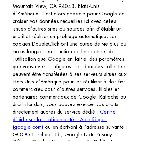
Mountain View, CA 94043, Etats-Unis
d’Amérique. Il est alors possible pour Google de
croiser vos données recueillies ici avec celles
issues d’autres sites ou sources afin d’établir un
profil et réaliser un profilage automatique. Les
cookies DoubleClick ont une durée de vie plus ou
moins longues en fonction de leur nature, de
l’utilisation que Google en fait et des paramètres
que vous avez configurés. Les données collectées
peuvent être transférées à ses serveurs situés aux
Etats-Unis d’Amérique pour les réutiliser à des fins
commerciales pour d’autres services, filiales et
partenaires commerciaux de Google. Rattaché au
droit irlandais, vous pouvez exercer vos droits
directement auprès du service dédié :
Centre
d’aide sur la confidentialité – Aide Règles
(google.com)
ou en écrivant à l’adresse suivante :
GOOGLE Ireland Ltd., Google Data Privacy