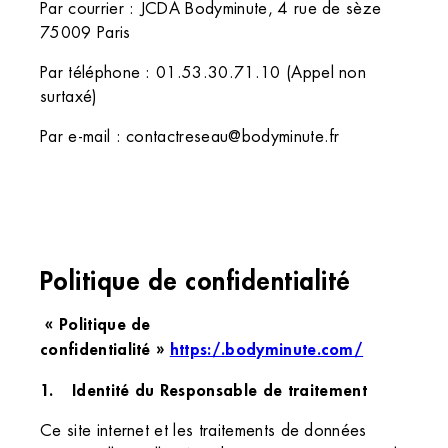
Par courrier : JCDA Bodyminute, 4 rue de sèze
75009 Paris
Par téléphone : 01.53.30.71.10 (Appel non
surtaxé)
Par e-mail : contactreseau@bodyminute.fr
Politique de confidentialité
« Politique de
confidentialité »
https:/.bodyminute.com/
Identité du Responsable de traitement
Ce site internet et les traitements de données