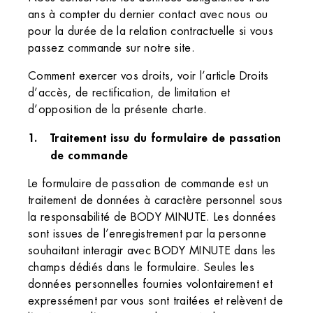
ans à compter du dernier contact avec nous ou
pour la durée de la relation contractuelle si vous
passez commande sur notre site.
Comment exercer vos droits, voir l’article Droits
d’accès, de rectification, de limitation et
d’opposition de la présente charte.
Traitement issu du formulaire de passation
de commande
Le formulaire de passation de commande est un
traitement de données à caractère personnel sous
la responsabilité de BODY MINUTE. Les données
sont issues de l’enregistrement par la personne
souhaitant interagir avec BODY MINUTE dans les
champs dédiés dans le formulaire. Seules les
données personnelles fournies volontairement et
expressément par vous sont traitées et relèvent de