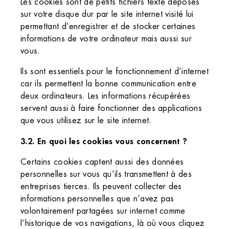
Les cookies sont de petits fichiers texte déposés
sur votre disque dur par le site internet visité lui
permettant d’enregistrer et de stocker certaines
informations de votre ordinateur mais aussi sur
vous.
Ils sont essentiels pour le fonctionnement d’internet
car ils permettent la bonne communication entre
deux ordinateurs. Les informations récupérées
servent aussi à faire fonctionner des applications
que vous utilisez sur le site internet.
3.2. En quoi les cookies vous concernent ?
Certains cookies captent aussi des données
personnelles sur vous qu’ils transmettent à des
entreprises tierces. Ils peuvent collecter des
informations personnelles que n’avez pas
volontairement partagées sur internet comme
l’historique de vos navigations, là où vous cliquez