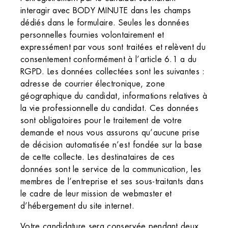
interagir avec BODY MINUTE dans les champs
dédiés dans le formulaire. Seules les données
personnelles fournies volontairement et
expressément par vous sont traitées et relèvent du
consentement conformément à l’article 6.1 a du
RGPD. Les données collectées sont les suivantes :
adresse de courrier électronique, zone
géographique du candidat, informations relatives à
la vie professionnelle du candidat. Ces données
sont obligatoires pour le traitement de votre
demande et nous vous assurons qu’aucune prise
de décision automatisée n’est fondée sur la base
de cette collecte. Les destinataires de ces
données sont le service de la communication, les
membres de l’entreprise et ses sous-traitants dans
le cadre de leur mission de webmaster et
d’hébergement du site internet.
Votre candidature sera conservée pendant deux