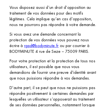
Vous disposez aussi d’un droit d’opposition au
traitement de vos données pour des motifs
légitimes. Cela implique qu’en cas d’opposition,
nous ne pourrons pas répondre à votre demande.
Si vous avez une demande concernant la
protection de vos données vous pouvez nous
écrire à
rgpd@bodyminute.fr
ou par courrier à
BODYMINUTE 4 rue de Seze – 75009 PARIS.
Pour votre protection et la protection de tous nos
utilisateurs, il est possible que nous vous
demandions de fournir une preuve d’identité avant
que nous puissions répondre à vos demandes.
D’autre part, il se peut que nous ne puissions pas
répondre positivement à certaines demandes par
lesquelles un utilisateur s’opposerait au traitement
de ses données personnelles, notamment lorsque