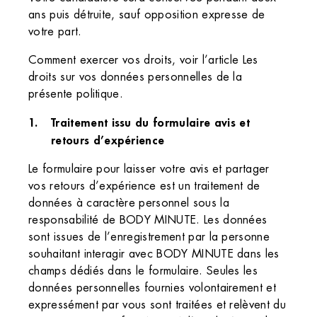
ans puis détruite, sauf opposition expresse de
votre part.
Comment exercer vos droits, voir l’article Les
droits sur vos données personnelles de la
présente politique.
Traitement issu du formulaire avis et
retours d’expérience
Le formulaire pour laisser votre avis et partager
vos retours d’expérience est un traitement de
données à caractère personnel sous la
responsabilité de BODY MINUTE. Les données
sont issues de l’enregistrement par la personne
souhaitant interagir avec BODY MINUTE dans les
champs dédiés dans le formulaire. Seules les
données personnelles fournies volontairement et
expressément par vous sont traitées et relèvent du