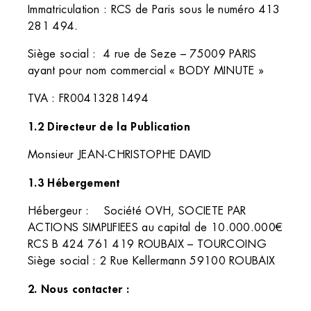
Immatriculation : RCS de Paris sous le numéro 413
281 494.
Siège social : 4 rue de Seze – 75009 PARIS
ayant pour nom commercial « BODY MINUTE »
TVA : FR00413281494
1.2 Directeur de la Publication
Monsieur JEAN-CHRISTOPHE DAVID
1.3 Hébergement
Hébergeur : Société OVH, SOCIETE PAR
ACTIONS SIMPLIFIEES au capital de 10.000.000€
RCS B 424 761 419 ROUBAIX – TOURCOING
Siège social : 2 Rue Kellermann 59100 ROUBAIX
2. Nous contacter :