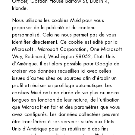
Officer, Gordon House Barrow St, Dublin 4,
Irlande.
Nous utilisons les cookies Muid pour vous
proposer de la publicité et du contenu
personnalisé. Cela ne nous permet pas de vous
identifier directement. Ce cookie est édité par la
Microsoft , Microsoft Corporation, One Microsoft
Way, Redmond, Washington 98052, Etats-Unis
d’Amérique. Il est alors possible pour Google de
croiser vos données recueillies ici avec celles
issues d’autres sites ou sources afin d’établir un
profil et réaliser un profilage automatique. Les
cookies Muid ont une durée de vie plus ou moins
longues en fonction de leur nature, de l’utilisation
que Microsoft en fait et des paramètres que vous
avez configurés. Les données collectées peuvent
être transférées à ses serveurs situés aux Etats-
Unis d’Amérique pour les réutiliser à des fins