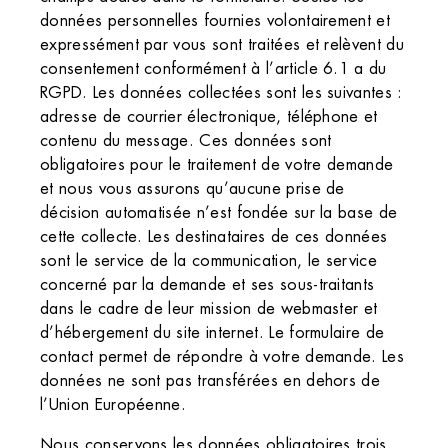
données personnelles fournies volontairement et
expressément par vous sont traitées et relèvent du
consentement conformément à l’article 6.1 a du
RGPD. Les données collectées sont les suivantes :
adresse de courrier électronique, téléphone et
contenu du message. Ces données sont
obligatoires pour le traitement de votre demande
et nous vous assurons qu’aucune prise de
décision automatisée n’est fondée sur la base de
cette collecte. Les destinataires de ces données
sont le service de la communication, le service
concerné par la demande et ses sous-traitants
dans le cadre de leur mission de webmaster et
d’hébergement du site internet. Le formulaire de
contact permet de répondre à votre demande. Les
données ne sont pas transférées en dehors de
l’Union Européenne.
Nous conservons les données obligatoires trois