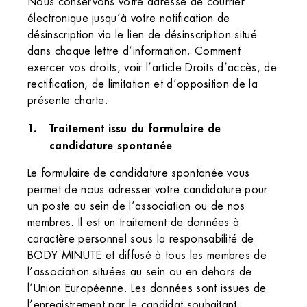
Nous conservons votre adresse de courrier
électronique jusqu’à votre notification de
désinscription via le lien de désinscription situé
dans chaque lettre d’information. Comment
exercer vos droits, voir l’article Droits d’accès, de
rectification, de limitation et d’opposition de la
présente charte.
Traitement issu du formulaire de
candidature spontanée
Le formulaire de candidature spontanée vous
permet de nous adresser votre candidature pour
un poste au sein de l’association ou de nos
membres. Il est un traitement de données à
caractère personnel sous la responsabilité de
BODY MINUTE et diffusé à tous les membres de
l’association situées au sein ou en dehors de
l’Union Européenne. Les données sont issues de
l’enregistrement par le candidat souhaitant