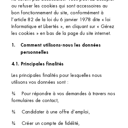
ou refuser les cookies qui sont accessoires au
bon fonctionnement du site, conformément à
l’article 82 de la loi du 6 janvier 1978 dite « loi
Informatique et Libertés », en cliquant sur « Gérez
les cookies » en bas de la page du site internet.
Comment utilisons-nous les données
personnelles
4.1. Principales finalités
Les principales finalités pour lesquelles nous
utilisons vos données sont :
¾ Pour répondre à vos demandes à travers nos
formulaires de contact,
¾ Candidater à une offre d’emploi,
¾ Créer un compte de fidélité,