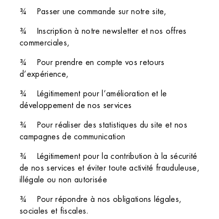
¾ Passer une commande sur notre site,
¾ Inscription à notre newsletter et nos offres
commerciales,
¾ Pour prendre en compte vos retours
d’expérience,
¾ Légitimement pour l’amélioration et le
développement de nos services
¾ Pour réaliser des statistiques du site et nos
campagnes de communication
¾ Légitimement pour la contribution à la sécurité
de nos services et éviter toute activité frauduleuse,
illégale ou non autorisée
¾ Pour répondre à nos obligations légales,
sociales et fiscales.