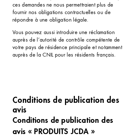
ces demandes ne nous permettraient plus de
fournir nos obligations contractuelles ou de
répondre à une obligation légale.
Vous pouvez aussi introduire une réclamation
auprès de l’autorité de contrôle compétente de
votre pays de résidence principale et notamment
auprès de la CNIL pour les résidents français.
Conditions de publication des
avis
Conditions de publication des
avis « PRODUITS JCDA »