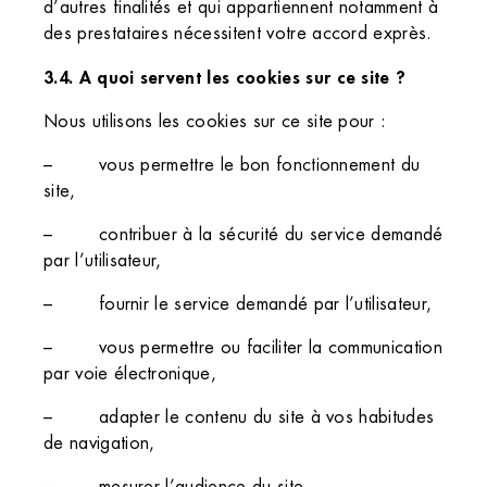
d’autres finalités et qui appartiennent notamment à
des prestataires nécessitent votre accord exprès.
3.4. A quoi servent les cookies sur ce site ?
Nous utilisons les cookies sur ce site pour :
– vous permettre le bon fonctionnement du
site,
– contribuer à la sécurité du service demandé
par l’utilisateur,
– fournir le service demandé par l’utilisateur,
– vous permettre ou faciliter la communication
par voie électronique,
– adapter le contenu du site à vos habitudes
de navigation,
– mesurer l’audience du site