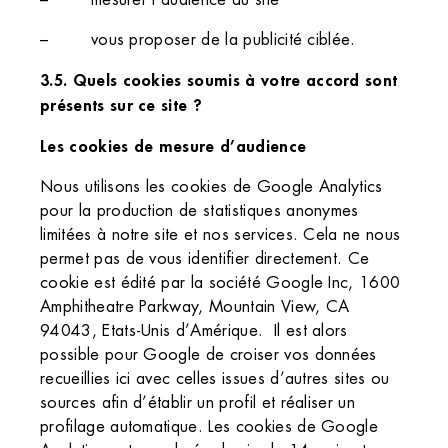
– vous proposer de la publicité ciblée.
3.5. Quels cookies soumis à votre accord sont
présents sur ce site ?
Les cookies de mesure d’audience
Nous utilisons les cookies de Google Analytics
pour la production de statistiques anonymes
limitées à notre site et nos services. Cela ne nous
permet pas de vous identifier directement. Ce
cookie est édité par la société Google Inc, 1600
Amphitheatre Parkway, Mountain View, CA
94043, Etats-Unis d’Amérique. Il est alors
possible pour Google de croiser vos données
recueillies ici avec celles issues d’autres sites ou
sources afin d’établir un profil et réaliser un
profilage automatique. Les cookies de Google