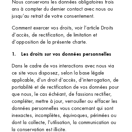
Nous conservons les données obligatoires trois
ans à compter du dernier contact avec nous ou
jusqu’au retrait de votre consentement.
Comment exercer vos droits, voir l’article Droits
d’accès, de rectification, de limitation et
d’opposition de la présente charte.
Les droits sur vos données personnelles
Dans le cadre de vos interactions avec nous via
ce site vous disposez, selon la base légale
applicable, d’un droit d’accès, d’interrogation, de
portabilité et de rectification de vos données pour
que nous, le cas échéant, de fassions rectifier,
compléter, mettre à jour, verrouiller ou effacer les
données personnelles vous concernant qui sont
inexactes, incomplètes, équivoques, périmées ou
dont la collecte, l’utilisation, la communication ou
la conservation est illicite.