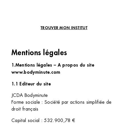
TROUVER MON INSTITUT
Mentions légales
1.Mentions légales – A propos du site
www.bodyminute.com
1.1 Editeur du site
JCDA Bodyminute
Forme sociale : Société par actions simplifiée de
droit français
Capital social : 532.900,78 €