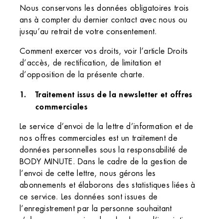
Nous conservons les données obligatoires trois
ans à compter du dernier contact avec nous ou
jusqu’au retrait de votre consentement.
Comment exercer vos droits, voir l’article Droits
d’accès, de rectification, de limitation et
d’opposition de la présente charte.
Traitement issus de la newsletter et offres
commerciales
Le service d’envoi de la lettre d’information et de
nos offres commerciales est un traitement de
données personnelles sous la responsabilité de
BODY MINUTE. Dans le cadre de la gestion de
l’envoi de cette lettre, nous gérons les
abonnements et élaborons des statistiques liées à
ce service. Les données sont issues de
l’enregistrement par la personne souhaitant