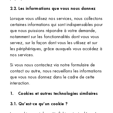
2.2. Les informations que vous nous donnez
Lorsque vous utilisez nos services, nous collectons
certaines informations qui sont indispensables pour
que nous puissions répondre à votre demande,
notamment sur les fonctionnalités dont vous vous
servez, sur la façon dont vous les utilisez et sur
les périphériques, grâce auxquels vous accédez à
nos services.
Si vous nous contactez via notre formulaire de
contact ou autre, nous recueillons les informations
que vous nous donnez dans le cadre de cette
interaction.
Cookies et autres technologies similaires
3.1. Qu’est-ce qu’un cookie ?