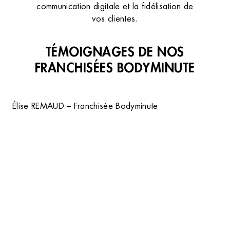
communication digitale et la fidélisation de
vos clientes.
TÉMOIGNAGES DE NOS
FRANCHISÉES BODYMINUTE
Élise REMAUD – Franchisée Bodyminute