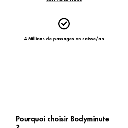
4 Millions de passages en caisse/an
Pourquoi choisir Bodyminute
?