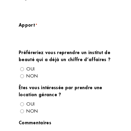
Apport
*
Préféreriez vous reprendre un institut de
beauté qui a déjà un chiffre d’affaires ?
OUI
NON
Êtes vous intéressée par prendre une
location gérance ?
OUI
NON
Commentaires