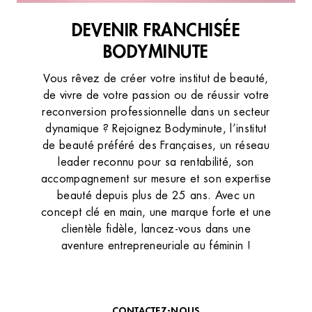
DEVENIR FRANCHISÉE
BODYMINUTE
Vous rêvez de créer votre institut de beauté,
de vivre de votre passion ou de réussir votre
reconversion professionnelle dans un secteur
dynamique ? Rejoignez Bodyminute, l’institut
de beauté préféré des Françaises, un réseau
leader reconnu pour sa rentabilité, son
accompagnement sur mesure et son expertise
beauté depuis plus de 25 ans. Avec un
concept clé en main, une marque forte et une
clientèle fidèle, lancez-vous dans une
aventure entrepreneuriale au féminin !
TÉLÉCHARGER NOTRE PLAQUETTE
CONTACTEZ-NOUS