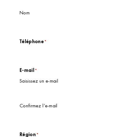
Nom
Téléphone
*
E-mail
*
Saisissez un e-mail
Confirmez l’e-mail
Région
*