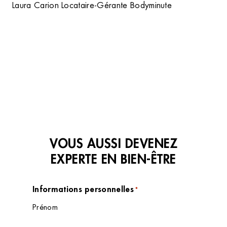
Laura Carion Locataire-Gérante Bodyminute
VOUS AUSSI DEVENEZ
EXPERTE EN BIEN-ÊTRE
Informations personnelles
*
Prénom