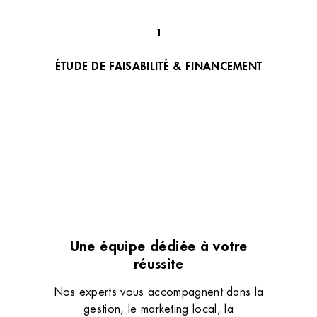
1
ÉTUDE DE FAISABILITÉ & FINANCEMENT
Une équipe dédiée à votre
réussite
Nos experts vous accompagnent dans la
gestion, le marketing local, la