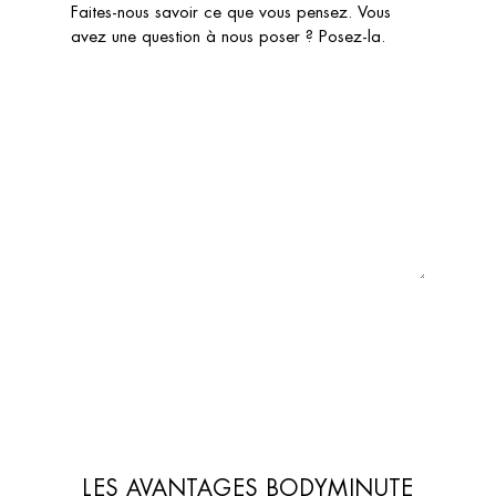
Faites-nous savoir ce que vous pensez. Vous
avez une question à nous poser ? Posez-la.
LES AVANTAGES BODYMINUTE