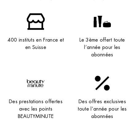
400 instituts en France et
Le 3ème offert toute
en Suisse
l’année pour les
abonnées
Des prestations offertes
Des offres exclusives
avec les points
toute l’année pour les
BEAUTYMINUTE
abonnées