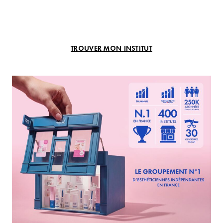
TROUVER MON INSTITUT