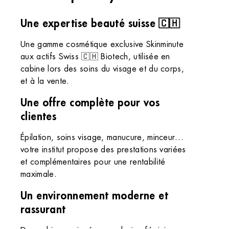
Une expertise beauté suisse 🇨🇭
Une gamme cosmétique exclusive Skinminute
aux actifs Swiss 🇨🇭 Biotech, utilisée en
cabine lors des soins du visage et du corps,
et à la vente.
Une offre complète pour vos
clientes
Épilation, soins visage, manucure, minceur…
votre institut propose des prestations variées
et complémentaires pour une rentabilité
maximale.
Un environnement moderne et
rassurant