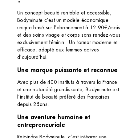
Un concept beauté rentable et accessible,
Bodyminute c’est un modèle économique
unique basé sur l’abonnement à 12,90€/mois
et des soins visage et corps sans rendez-vous
exclusivement féminin. Un format moderne et
efficace, adapté aux femmes actives
d’aujourd’hui.
Une marque puissante et reconnue
Avec plus de 400 instituts à travers la France
et une notoriété grandissante, Bodyminute est
l’institut de beauté préféré des françaises
depuis 25ans.
Une aventure humaine et
entrepreneuriale
Rejoindre Bodyminute, c’est intégrer une