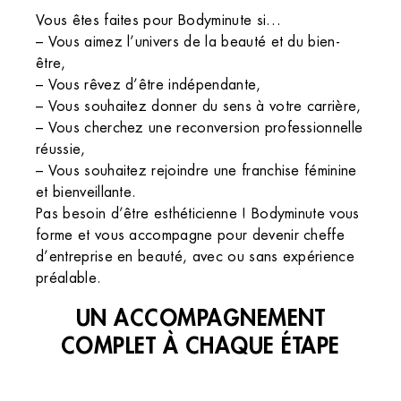
Vous êtes faites pour Bodyminute si…
– Vous aimez l’univers de la beauté et du bien-
être,
– Vous rêvez d’être indépendante,
– Vous souhaitez donner du sens à votre carrière,
– Vous cherchez une reconversion professionnelle
réussie,
– Vous souhaitez rejoindre une franchise féminine
et bienveillante.
Pas besoin d’être esthéticienne ! Bodyminute vous
forme et vous accompagne pour devenir cheffe
d’entreprise en beauté, avec ou sans expérience
préalable.
UN ACCOMPAGNEMENT
COMPLET À CHAQUE ÉTAPE