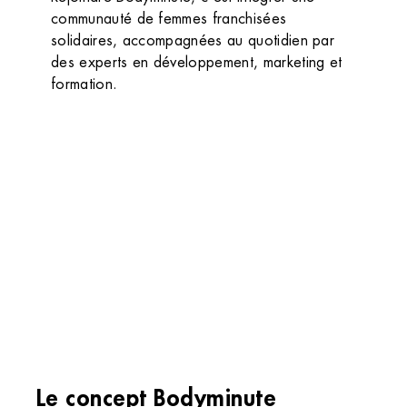
communauté de femmes franchisées
solidaires, accompagnées au quotidien par
des experts en développement, marketing et
formation.
Le concept Bodyminute