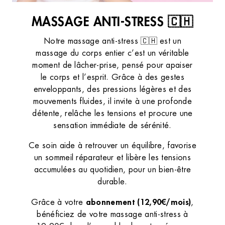
MASSAGE ANTI-STRESS 🇨🇭
Notre massage anti-stress 🇨🇭 est un
massage du corps entier c’est un véritable
moment de lâcher-prise, pensé pour apaiser
le corps et l’esprit. Grâce à des gestes
enveloppants, des pressions légères et des
mouvements fluides, il invite à une profonde
détente, relâche les tensions et procure une
sensation immédiate de sérénité.
Ce soin aide à retrouver un équilibre, favorise
un sommeil réparateur et libère les tensions
accumulées au quotidien, pour un bien-être
durable.
abonnement (12,90€/mois)
Grâce à votre
,
bénéficiez de votre massage anti-stress à