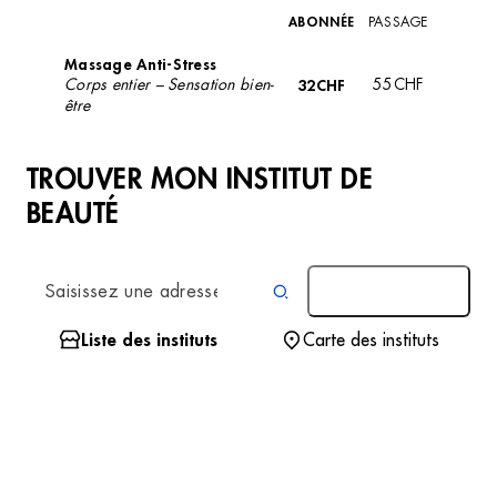
ABONNÉE
PASSAGE
Massage Anti-Stress
Corps entier – Sensation bien-
32CHF
55CHF
être
TROUVER MON INSTITUT DE
BEAUTÉ
AUTOUR DE MOI
Liste des instituts
Carte des instituts