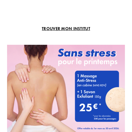
TROUVER MON INSTITUT