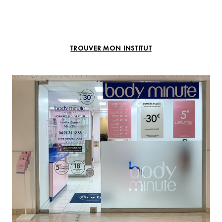
TROUVER MON INSTITUT