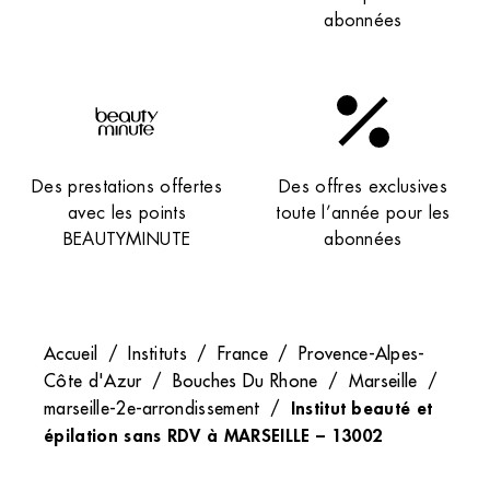
abonnées
Des prestations offertes
Des offres exclusives
avec les points
toute l’année pour les
BEAUTYMINUTE
abonnées
Accueil
/
Instituts
/
France
/
Provence-Alpes-
Côte d'Azur
/
Bouches Du Rhone
/
Marseille
/
Institut beauté et
marseille-2e-arrondissement
/
épilation sans RDV à MARSEILLE – 13002