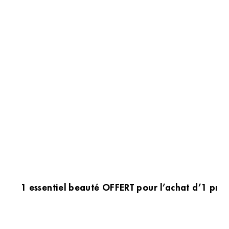
1 essentiel beauté OFFERT pour l’achat d’1 prod