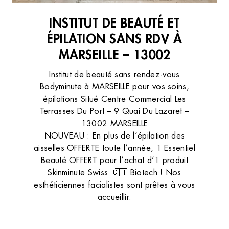
INSTITUT DE BEAUTÉ ET
ÉPILATION SANS RDV À
MARSEILLE – 13002
Institut de beauté sans rendez-vous
Bodyminute à MARSEILLE pour vos soins,
épilations Situé Centre Commercial Les
Terrasses Du Port – 9 Quai Du Lazaret –
13002 MARSEILLE
NOUVEAU : En plus de l’épilation des
aisselles OFFERTE toute l’année, 1 Essentiel
Beauté OFFERT pour l’achat d’1 produit
Skinminute Swiss 🇨🇭 Biotech ! Nos
esthéticiennes facialistes sont prêtes à vous
accueillir.