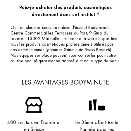
Puis-je acheter des produits cosmétiques
directement dans cet institut ?
Oui, en plus des soins en cabine, l’institut Bodyminute
Centre Commercial les Terrasses du Port, 9 Quai du
Lazaret, 13002 Marseille, France met à votre disposition
tous les produits cosmétiques professionnels utilisés par
nos esthéticiennes (gammes Skinminute Swiss Biotech).
Nos équipes sur place peuvent vous conseiller pour votre
routine beauté quotidienne adapté à chaque type de peau.
LES AVANTAGES BODYMINUTE
400 instituts en France et
Le 3ème offert toute
en Suisse
l’année pour les