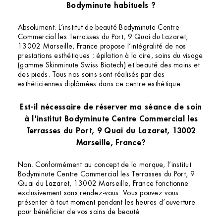
Bodyminute habituels ?
Absolument. L’institut de beauté Bodyminute Centre
Commercial les Terrasses du Port, 9 Quai du Lazaret,
13002 Marseille, France propose l’intégralité de nos
prestations esthétiques : épilation à la cire, soins du visage
(gamme Skinminute Swiss Biotech) et beauté des mains et
des pieds. Tous nos soins sont réalisés par des
esthéticiennes diplômées dans ce centre esthétique.
Est-il nécessaire de réserver ma séance de soin
à l'institut Bodyminute Centre Commercial les
Terrasses du Port, 9 Quai du Lazaret, 13002
Marseille, France?
Non. Conformément au concept de la marque, l’institut
Bodyminute Centre Commercial les Terrasses du Port, 9
Quai du Lazaret, 13002 Marseille, France fonctionne
exclusivement sans rendez-vous. Vous pouvez vous
présenter à tout moment pendant les heures d’ouverture
pour bénéficier de vos soins de beauté.