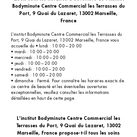
Bodyminute Centre Commercial les Terrasses du
Port, 9 Quai du Lazaret, 13002 Marseille,
France
L’institut Bodyminute Centre Commercial les Terrasses du
Port, 9 Quai du Lazaret, 13002 Marseille, France vous
accueille du • lundi : 10:00 – 20:00
• mardi : 10:00 – 20:00
• mercredi : 10:00 – 20:00
• jeudi : 10:00 – 20:00
• vendredi : 10:00 – 20:00
• samedi : 10:00 – 20:00
• dimanche : Fermé. Pour connaître les horaires exacts de
ce centre de beauté et les éventuelles ouvertures
exceptionnelles, veuillez consulter les informations
détaillées en haut de cette page.
L'institut Bodyminute Centre Commercial les
Terrasses du Port, 9 Quai du Lazaret, 13002
Marseille, France propose-t-il tous les soins