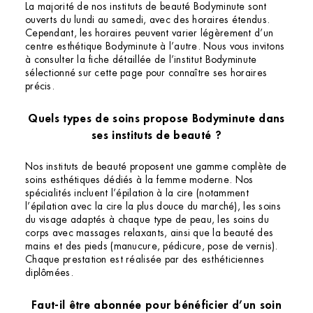
La majorité de nos instituts de beauté Bodyminute sont
ouverts du lundi au samedi, avec des horaires étendus.
Cependant, les horaires peuvent varier légèrement d’un
centre esthétique Bodyminute à l’autre. Nous vous invitons
à consulter la fiche détaillée de l’institut Bodyminute
sélectionné sur cette page pour connaître ses horaires
précis.
Quels types de soins propose Bodyminute dans
ses instituts de beauté ?
Nos instituts de beauté proposent une gamme complète de
soins esthétiques dédiés à la femme moderne. Nos
spécialités incluent l’épilation à la cire (notamment
l’épilation avec la cire la plus douce du marché), les soins
du visage adaptés à chaque type de peau, les soins du
corps avec massages relaxants, ainsi que la beauté des
mains et des pieds (manucure, pédicure, pose de vernis).
Chaque prestation est réalisée par des esthéticiennes
diplômées.
Faut-il être abonnée pour bénéficier d’un soin