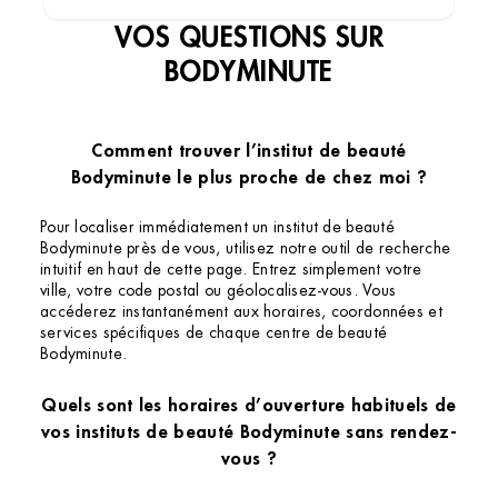
VOS QUESTIONS SUR
BODYMINUTE
Comment trouver l’institut de beauté
Bodyminute le plus proche de chez moi ?
Pour localiser immédiatement un institut de beauté
Bodyminute près de vous, utilisez notre outil de recherche
intuitif en haut de cette page. Entrez simplement votre
ville, votre code postal ou géolocalisez-vous. Vous
accéderez instantanément aux horaires, coordonnées et
services spécifiques de chaque centre de beauté
Bodyminute.
Quels sont les horaires d’ouverture habituels de
vos instituts de beauté Bodyminute sans rendez-
vous ?