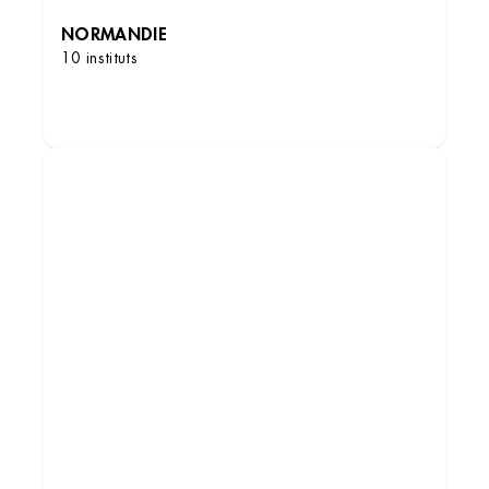
NORMANDIE
10 instituts
DÉCOUVRIR LES INSTITUTS