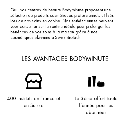
Oui, nos centres de beauté Bodyminute proposent une
sélection de produits cosmétiques professionnels utilisés
lors de nos soins en cabine. Nos esthéticiennes peuvent
vous conseiller sur la routine idéale pour prolonger les
bénéfices de vos soins à la maison grâce à nos
cosmétiques Skinminute Swiss Biotech.
LES AVANTAGES BODYMINUTE
400 instituts en France et
Le 3ème offert toute
en Suisse
l’année pour les
abonnées