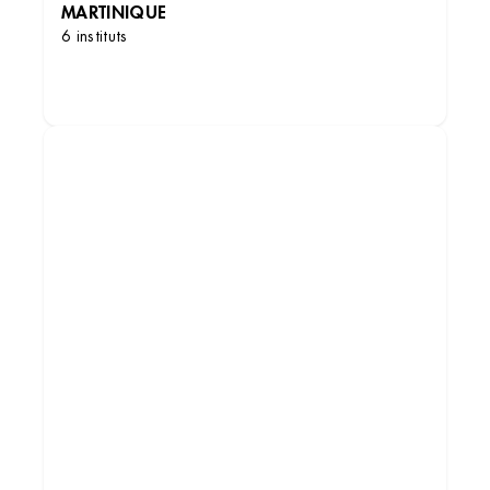
MARTINIQUE
6 instituts
DÉCOUVRIR LES INSTITUTS