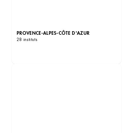
PROVENCE-ALPES-CÔTE D'AZUR
28 instituts
DÉCOUVRIR LES INSTITUTS