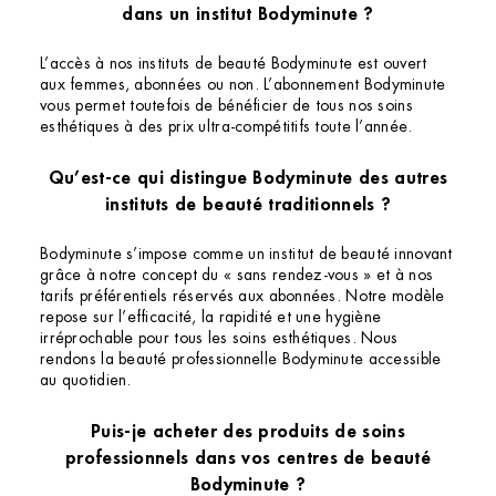
dans un institut Bodyminute ?
L’accès à nos instituts de beauté Bodyminute est ouvert
aux femmes, abonnées ou non. L’abonnement Bodyminute
vous permet toutefois de bénéficier de tous nos soins
esthétiques à des prix ultra-compétitifs toute l’année.
Qu’est-ce qui distingue Bodyminute des autres
instituts de beauté traditionnels ?
Bodyminute s’impose comme un institut de beauté innovant
grâce à notre concept du « sans rendez-vous » et à nos
tarifs préférentiels réservés aux abonnées. Notre modèle
repose sur l’efficacité, la rapidité et une hygiène
irréprochable pour tous les soins esthétiques. Nous
rendons la beauté professionnelle Bodyminute accessible
au quotidien.
Puis-je acheter des produits de soins
professionnels dans vos centres de beauté
Bodyminute ?