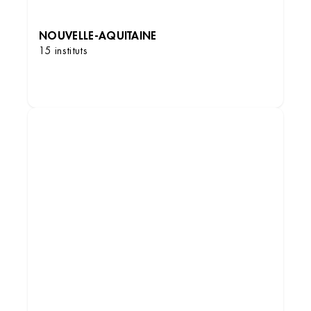
NOUVELLE-AQUITAINE
15 instituts
DÉCOUVRIR LES INSTITUTS