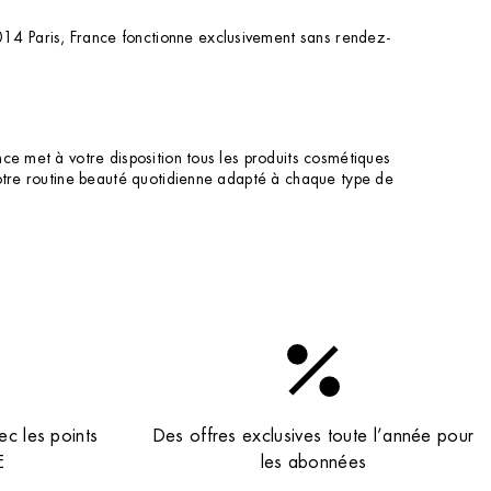
14 Paris, France fonctionne exclusivement sans rendez-
ce met à votre disposition tous les produits cosmétiques
votre routine beauté quotidienne adapté à chaque type de
ec les points
Des offres exclusives toute l’année pour
E
les abonnées