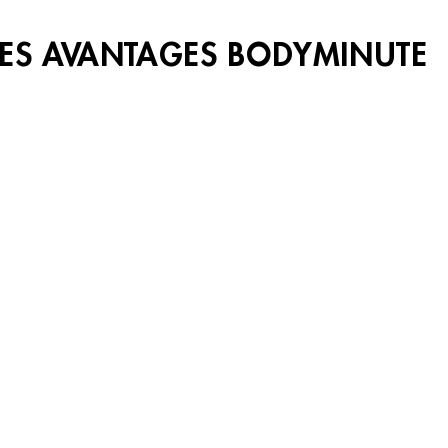
LES AVANTAGES BODYMINUTE