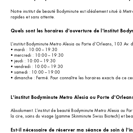
Notre institut de beauté Bodyminute est idéalement situé à Metro
rapides et sans attente.
L’institut Bodyminute Metro Alesia ou Porte d’Orleans, 103 Av. 
• mardi : 10:00 – 19:30
• mercredi : 10:00 – 19:30
• jeudi : 10:00 – 19:30
• vendredi : 10:00 – 19:30
• samedi : 10:00 – 19:00
• dimanche : Fermé. Pour connaître les horaires exacts de ce cent
L'institut Bodyminute Metro Alesia ou Porte d'Orleans
Absolument. L’institut de beauté Bodyminute Metro Alesia ou Port
la cire, soins du visage (gamme Skinminute Swiss Biotech) et bea
Est-il nécessaire de réserver ma séance de soin à l'