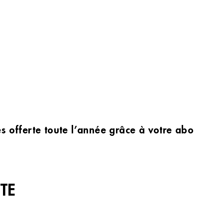
les offerte toute l’année grâce à votre abonnem
TE