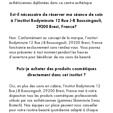
esthéticiennes diplômées dans ce centre esthétique.
Est-il nécessaire de réserver ma séance de soin
à l'institut Bodyminute 12 Rue J-B Boussingault,
29200 Brest, France?
Non. Conformément au concept de la marque, l’institut
Bodyminute 12 Rue J-B Boussingault, 29200 Brest, France
fonctionne exclusivement sans rendez-vous. Vous pouvez
vous présenter à tout moment pendant les heures
d’ouverture pour bénéficier de vos soins de beauté.
Puis-je acheter des produits cosmétiques
directement dans cet institut ?
Oui, en plus des soins en cabine, l’institut Bodyminute 12
Rue J-B Boussingault, 29200 Brest, France met à votre
disposition tous les produits cosmétiques professionnels
utilisés par nos esthéticiennes (gammes Skinminute Swiss
Biotech). Nos équipes sur place peuvent vous conseiller
pour votre routine beauté quotidienne adapté à chaque