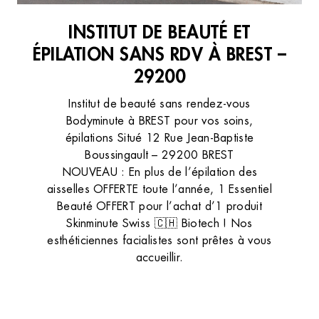
INSTITUT DE BEAUTÉ ET
ÉPILATION SANS RDV À BREST –
29200
Institut de beauté sans rendez-vous
Bodyminute à BREST pour vos soins,
épilations Situé 12 Rue Jean-Baptiste
Boussingault – 29200 BREST
NOUVEAU : En plus de l’épilation des
aisselles OFFERTE toute l’année, 1 Essentiel
Beauté OFFERT pour l’achat d’1 produit
Skinminute Swiss 🇨🇭 Biotech ! Nos
esthéticiennes facialistes sont prêtes à vous
accueillir.