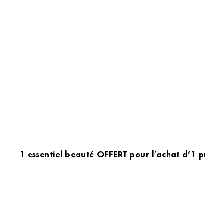
1 essentiel beauté OFFERT pour l’achat d’1 prod