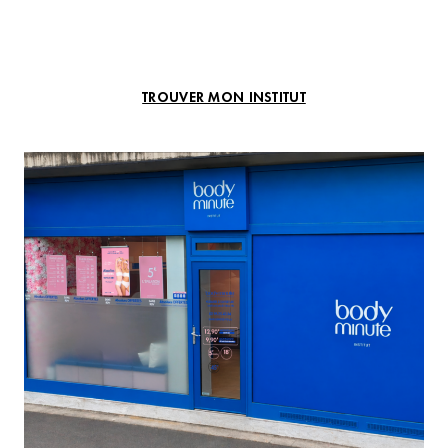
TROUVER MON INSTITUT