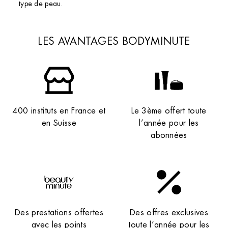
type de peau.
LES AVANTAGES BODYMINUTE
400 instituts en France et
Le 3ème offert toute
en Suisse
l’année pour les
abonnées
Des prestations offertes
Des offres exclusives
avec les points
toute l’année pour les