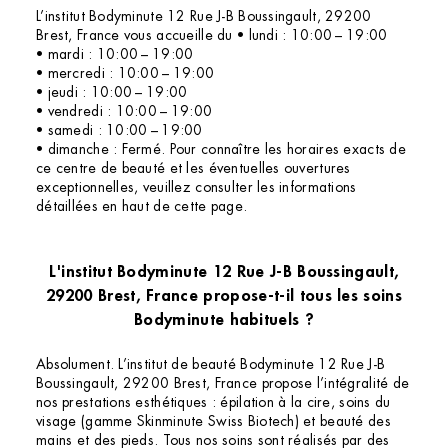
L’institut Bodyminute 12 Rue J-B Boussingault, 29200
Brest, France vous accueille du • lundi : 10:00 – 19:00
• mardi : 10:00 – 19:00
• mercredi : 10:00 – 19:00
• jeudi : 10:00 – 19:00
• vendredi : 10:00 – 19:00
• samedi : 10:00 – 19:00
• dimanche : Fermé. Pour connaître les horaires exacts de
ce centre de beauté et les éventuelles ouvertures
exceptionnelles, veuillez consulter les informations
détaillées en haut de cette page.
L'institut Bodyminute 12 Rue J-B Boussingault,
29200 Brest, France propose-t-il tous les soins
Bodyminute habituels ?
Absolument. L’institut de beauté Bodyminute 12 Rue J-B
Boussingault, 29200 Brest, France propose l’intégralité de
nos prestations esthétiques : épilation à la cire, soins du
visage (gamme Skinminute Swiss Biotech) et beauté des
mains et des pieds. Tous nos soins sont réalisés par des