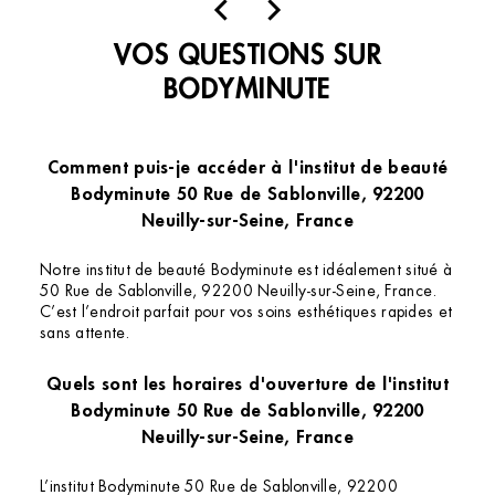
VOS QUESTIONS SUR
BODYMINUTE
Comment puis-je accéder à l'institut de beauté
Bodyminute 50 Rue de Sablonville, 92200
Neuilly-sur-Seine, France
Notre institut de beauté Bodyminute est idéalement situé à
50 Rue de Sablonville, 92200 Neuilly-sur-Seine, France.
C’est l’endroit parfait pour vos soins esthétiques rapides et
sans attente.
Quels sont les horaires d'ouverture de l'institut
Bodyminute 50 Rue de Sablonville, 92200
Neuilly-sur-Seine, France
L’institut Bodyminute 50 Rue de Sablonville, 92200