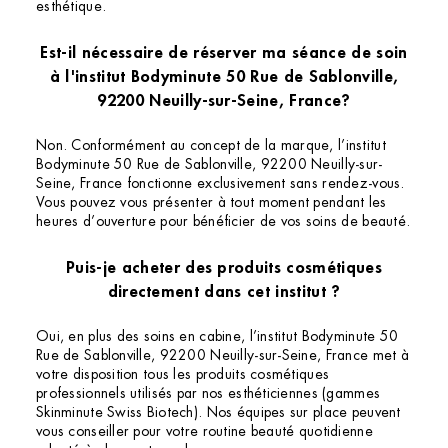
esthétique.
Est-il nécessaire de réserver ma séance de soin
à l'institut Bodyminute 50 Rue de Sablonville,
92200 Neuilly-sur-Seine, France?
Non. Conformément au concept de la marque, l’institut
Bodyminute 50 Rue de Sablonville, 92200 Neuilly-sur-
Seine, France fonctionne exclusivement sans rendez-vous.
Vous pouvez vous présenter à tout moment pendant les
heures d’ouverture pour bénéficier de vos soins de beauté.
Puis-je acheter des produits cosmétiques
directement dans cet institut ?
Oui, en plus des soins en cabine, l’institut Bodyminute 50
Rue de Sablonville, 92200 Neuilly-sur-Seine, France met à
votre disposition tous les produits cosmétiques
professionnels utilisés par nos esthéticiennes (gammes
Skinminute Swiss Biotech). Nos équipes sur place peuvent
vous conseiller pour votre routine beauté quotidienne