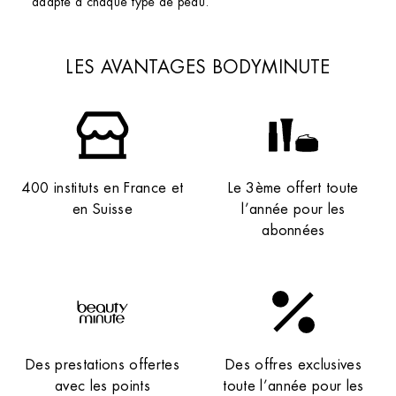
adapté à chaque type de peau.
LES AVANTAGES BODYMINUTE
400 instituts en France et
Le 3ème offert toute
en Suisse
l’année pour les
abonnées
Des prestations offertes
Des offres exclusives
avec les points
toute l’année pour les