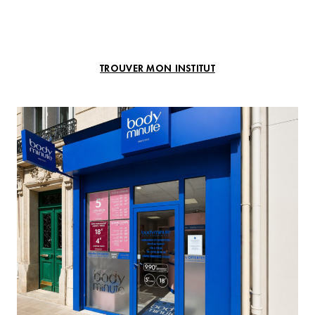
TROUVER MON INSTITUT