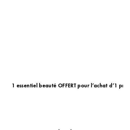
1 essentiel beauté OFFERT pour l’achat d’1 prod