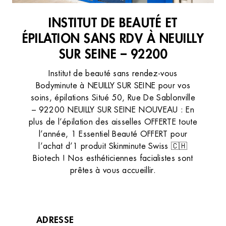
INSTITUT DE BEAUTÉ ET
ÉPILATION SANS RDV À NEUILLY
SUR SEINE – 92200
Institut de beauté sans rendez-vous
Bodyminute à NEUILLY SUR SEINE pour vos
soins, épilations Situé 50, Rue De Sablonville
– 92200 NEUILLY SUR SEINE NOUVEAU : En
plus de l’épilation des aisselles OFFERTE toute
l’année, 1 Essentiel Beauté OFFERT pour
l’achat d’1 produit Skinminute Swiss 🇨🇭
Biotech ! Nos esthéticiennes facialistes sont
prêtes à vous accueillir.
ADRESSE