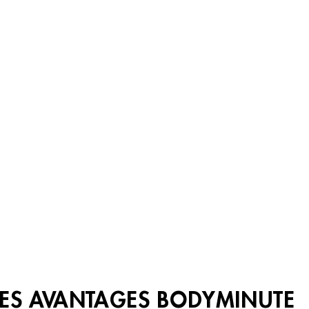
LES AVANTAGES BODYMINUTE