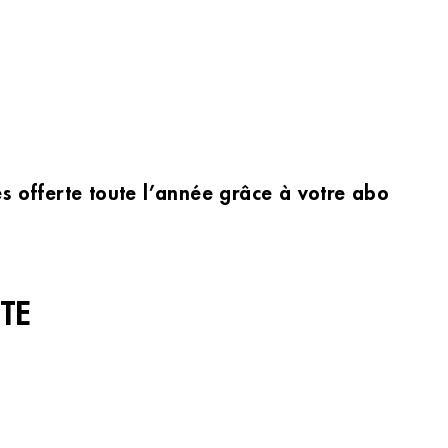
les offerte toute l’année grâce à votre abonnem
TE