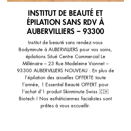
INSTITUT DE BEAUTÉ ET
ÉPILATION SANS RDV À
AUBERVILLIERS – 93300
Institut de beauté sans rendez-vous
Bodyminute à AUBERVILLIERS pour vos soins,
épilations Situé Centre Commercial Le
Millénaire – 23 Rue Madeleine Vionnet –
93300 AUBERVILLIERS NOUVEAU : En plus de
l’épilation des aisselles OFFERTE toute
l’année, 1 Essentiel Beauté OFFERT pour
l’achat d’1 produit Skinminute Swiss 🇨🇭
Biotech ! Nos esthéticiennes facialistes sont
prêtes à vous accueillir.