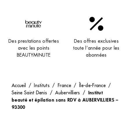
Des prestations offertes
Des offres exclusives
avec les points
toute l’année pour les
BEAUTYMINUTE
abonnées
Accueil
/
Instituts
/
France
/
Île-de-France
/
Institut
Seine Saint Denis
/
Aubervilliers
/
beauté et épilation sans RDV à AUBERVILLIERS –
93300