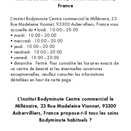
France
L’institut Bodyminute Centre commercial le Millénaire, 23
Rue Madeleine Vionnet, 93300 Aubervilliers, France vous
accueille du • lundi : 10:00 – 20:00
• mardi : 10:00 – 20:00
• mercredi : 10:00 – 20:00
• jeudi : 10:00 – 20:00
• vendredi : 10:00 – 20:00
• samedi : 10:00 – 20:00
• dimanche : Fermé. Pour connaître les horaires exacts de
ce centre de beauté et les éventuelles ouvertures
exceptionnelles, veuillez consulter les informations
détaillées en haut de cette page.
L'institut Bodyminute Centre commercial le
Millénaire, 23 Rue Madeleine Vionnet, 93300
Aubervilliers, France propose-t-il tous les soins
Bodyminute habituels ?