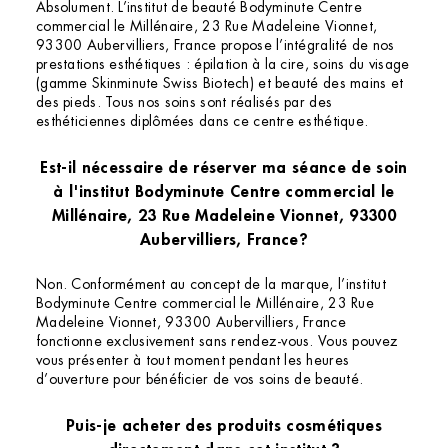
Absolument. L’institut de beauté Bodyminute Centre
commercial le Millénaire, 23 Rue Madeleine Vionnet,
93300 Aubervilliers, France propose l’intégralité de nos
prestations esthétiques : épilation à la cire, soins du visage
(gamme Skinminute Swiss Biotech) et beauté des mains et
des pieds. Tous nos soins sont réalisés par des
esthéticiennes diplômées dans ce centre esthétique.
Est-il nécessaire de réserver ma séance de soin
à l'institut Bodyminute Centre commercial le
Millénaire, 23 Rue Madeleine Vionnet, 93300
Aubervilliers, France?
Non. Conformément au concept de la marque, l’institut
Bodyminute Centre commercial le Millénaire, 23 Rue
Madeleine Vionnet, 93300 Aubervilliers, France
fonctionne exclusivement sans rendez-vous. Vous pouvez
vous présenter à tout moment pendant les heures
d’ouverture pour bénéficier de vos soins de beauté.
Puis-je acheter des produits cosmétiques