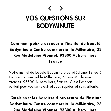
centre commercial est desservi par la navette
fluviale et des bus.
VOS QUESTIONS SUR
BODYMINUTE
Comment puis-je accéder à l'institut de beauté
Bodyminute Centre commercial le Millénaire, 23
Rue Madeleine Vionnet, 93300 Aubervilliers,
France
Notre institut de beauté Bodyminute est idéalement situé à
Centre commercial le Millénaire, 23 Rue Madeleine
Vionnet, 93300 Aubervilliers, France. C’est l’endroit
parfait pour vos soins esthétiques rapides et sans attente.
Quels sont les horaires d'ouverture de l'institut
Bodyminute Centre commercial le Millénaire, 23
Rue Madeleine Vionnet, 93300 Aubervilliers,