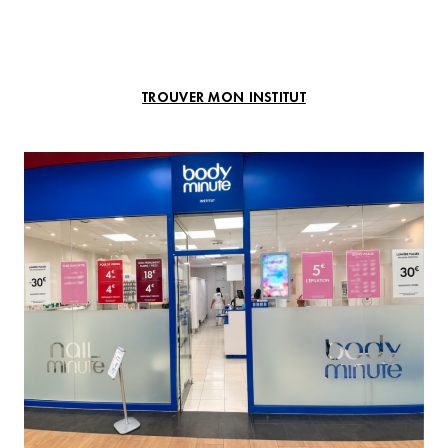
TROUVER MON INSTITUT