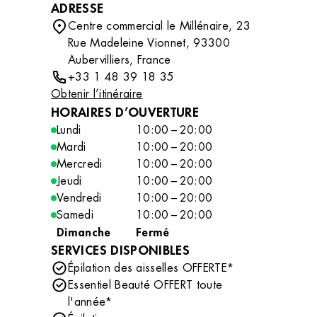
ADRESSE
Centre commercial le Millénaire, 23
Rue Madeleine Vionnet, 93300
Aubervilliers, France
+33 1 48 39 18 35
Obtenir l’itinéraire
HORAIRES D’OUVERTURE
Lundi
10:00 – 20:00
Mardi
10:00 – 20:00
Mercredi
10:00 – 20:00
Jeudi
10:00 – 20:00
Vendredi
10:00 – 20:00
Samedi
10:00 – 20:00
Dimanche
Fermé
SERVICES DISPONIBLES
Épilation des aisselles OFFERTE*
Essentiel Beauté OFFERT toute
l'année*