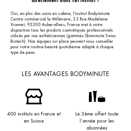
directement dans cet institut ?
Oui, en plus des soins en cabine, l’institut Bodyminute
Centre commercial le Millénaire, 23 Rue Madeleine
Vionnet, 93300 Aubervilliers, France met à votre
disposition tous les produits cosmétiques professionnels
utilisés par nos esthéticiennes (gammes Skinminute Swiss
Biotech). Nos équipes sur place peuvent vous conseiller
pour votre routine beauté quotidienne adapté à chaque
type de peau.
LES AVANTAGES BODYMINUTE
400 instituts en France et
Le 3ème offert toute
en Suisse
l’année pour les
abonnées