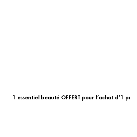
1 essentiel beauté OFFERT pour l’achat d’1 prod