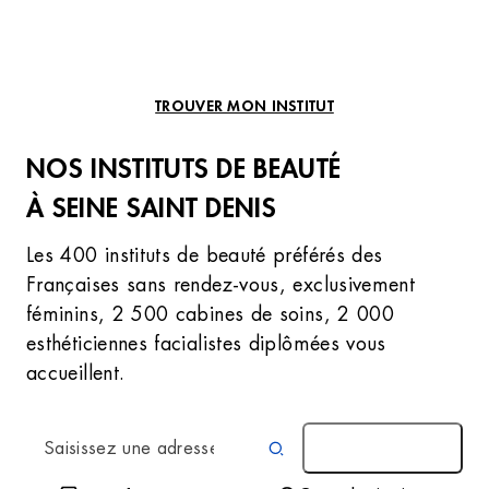
TROUVER MON INSTITUT
NOS INSTITUTS DE BEAUTÉ
À SEINE SAINT DENIS
Les 400 instituts de beauté préférés des
Françaises sans rendez-vous, exclusivement
féminins, 2 500 cabines de soins, 2 000
esthéticiennes facialistes diplômées vous
accueillent.
AUTOUR DE MOI