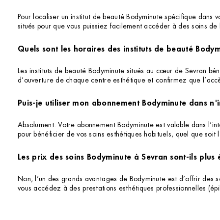
Pour localiser un institut de beauté Bodyminute spécifique dans v
situés pour que vous puissiez facilement accéder à des soins de 
Quels sont les horaires des instituts de beauté Body
Les instituts de beauté Bodyminute situés au cœur de Sevran bénéfi
d’ouverture de chaque centre esthétique et confirmez que l’accè
Puis-je utiliser mon abonnement Bodyminute dans n'i
Absolument. Votre abonnement Bodyminute est valable dans l’intég
pour bénéficier de vos soins esthétiques habituels, quel que soit
Les prix des soins Bodyminute à Sevran sont-ils plus
Non, l’un des grands avantages de Bodyminute est d’offrir des
vous accédez à des prestations esthétiques professionnelles (épil