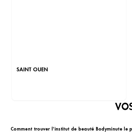
SAINT OUEN
DÉCOUVRIR LES INSTITUTS
VOS
Comment trouver l'institut de beauté Bodyminute le 