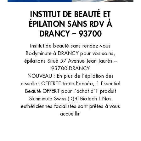
INSTITUT DE BEAUTÉ ET
ÉPILATION SANS RDV À
DRANCY – 93700
Institut de beauté sans rendez-vous
Bodyminute à DRANCY pour vos soins,
épilations Situé 57 Avenue Jean Jaurès –
93700 DRANCY
NOUVEAU : En plus de l’épilation des
aisselles OFFERTE toute l’année, 1 Essentiel
Beauté OFFERT pour l’achat d’1 produit
Skinminute Swiss 🇨🇭 Biotech ! Nos
esthéticiennes facialistes sont prêtes à vous
accueillir.