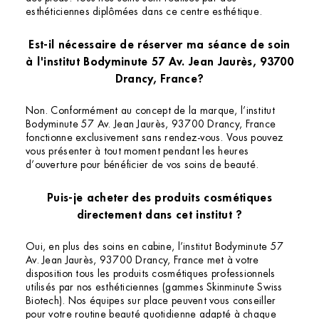
esthéticiennes diplômées dans ce centre esthétique.
Est-il nécessaire de réserver ma séance de soin
à l'institut Bodyminute 57 Av. Jean Jaurès, 93700
Drancy, France?
Non. Conformément au concept de la marque, l’institut
Bodyminute 57 Av. Jean Jaurès, 93700 Drancy, France
fonctionne exclusivement sans rendez-vous. Vous pouvez
vous présenter à tout moment pendant les heures
d’ouverture pour bénéficier de vos soins de beauté.
Puis-je acheter des produits cosmétiques
directement dans cet institut ?
Oui, en plus des soins en cabine, l’institut Bodyminute 57
Av. Jean Jaurès, 93700 Drancy, France met à votre
disposition tous les produits cosmétiques professionnels
utilisés par nos esthéticiennes (gammes Skinminute Swiss
Biotech). Nos équipes sur place peuvent vous conseiller
pour votre routine beauté quotidienne adapté à chaque