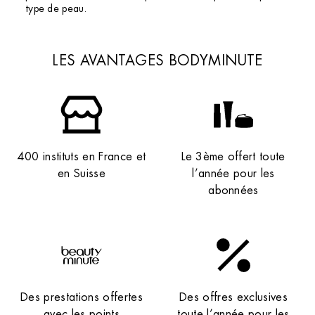
type de peau.
LES AVANTAGES BODYMINUTE
400 instituts en France et
Le 3ème offert toute
en Suisse
l’année pour les
abonnées
Des prestations offertes
Des offres exclusives
avec les points
toute l’année pour les