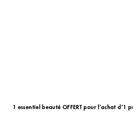
1 essentiel beauté OFFERT pour l’achat d’1 prod