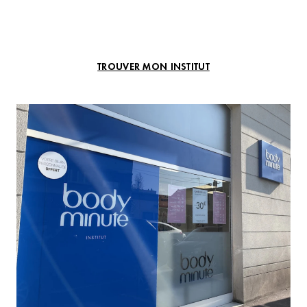
TROUVER MON INSTITUT