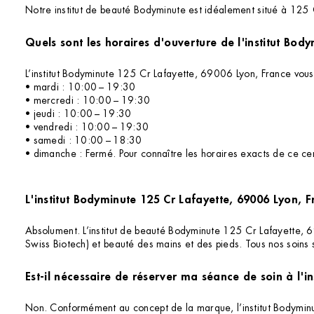
Notre institut de beauté Bodyminute est idéalement situé à 125 C
L’institut Bodyminute 125 Cr Lafayette, 69006 Lyon, France vous
• mardi : 10:00 – 19:30
• mercredi : 10:00 – 19:30
• jeudi : 10:00 – 19:30
• vendredi : 10:00 – 19:30
• samedi : 10:00 – 18:30
• dimanche : Fermé. Pour connaître les horaires exacts de ce cent
L'institut Bodyminute 125 Cr Lafayette, 69006 Lyon, F
Absolument. L’institut de beauté Bodyminute 125 Cr Lafayette, 69
Swiss Biotech) et beauté des mains et des pieds. Tous nos soins 
Est-il nécessaire de réserver ma séance de soin à l'i
Non. Conformément au concept de la marque, l’institut Bodymin