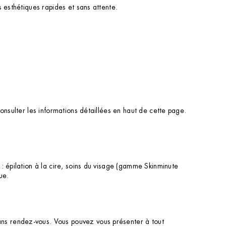
 esthétiques rapides et sans attente.
onsulter les informations détaillées en haut de cette page.
: épilation à la cire, soins du visage (gamme Skinminute
ue.
ns rendez-vous. Vous pouvez vous présenter à tout