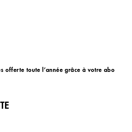
les offerte toute l’année grâce à votre abonnem
TE