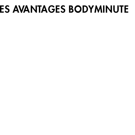
LES AVANTAGES BODYMINUTE