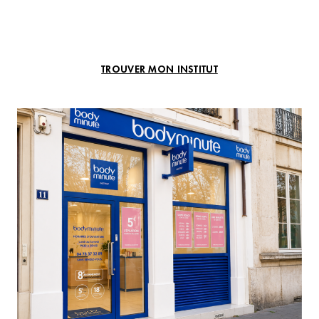
TROUVER MON INSTITUT