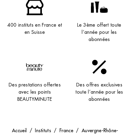
400 instituts en France et
Le 3ème offert toute
en Suisse
l’année pour les
abonnées
Des prestations offertes
Des offres exclusives
avec les points
toute l’année pour les
BEAUTYMINUTE
abonnées
Accueil
/
Instituts
/
France
/
Auvergne-Rhône-