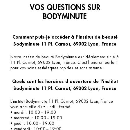
VOS QUESTIONS SUR
BODYMINUTE
Comment puis-je accéder à l'institut de beauté
Bodyminute 11 Pl. Carnot, 69002 Lyon, France
Notre institut de beauté Bodyminute est idéalement situé à
11 Pl. Carnot, 69002 Lyon, France. C’est l’endroit parfait
pour vos soins esthétiques rapides et sans attente.
Quels sont les horaires d'ouverture de l'institut
Bodyminute 11 Pl. Carnot, 69002 Lyon, France
L’institut Bodyminute 11 Pl. Carnot, 69002 Lyon, France
vous accueille du • lundi : Fermé
• mardi : 10:00 – 19:00
• mercredi : 10:00 – 19:00
• jeudi : 10:00 – 19:00
• vendredi : 10:00 – 19:00