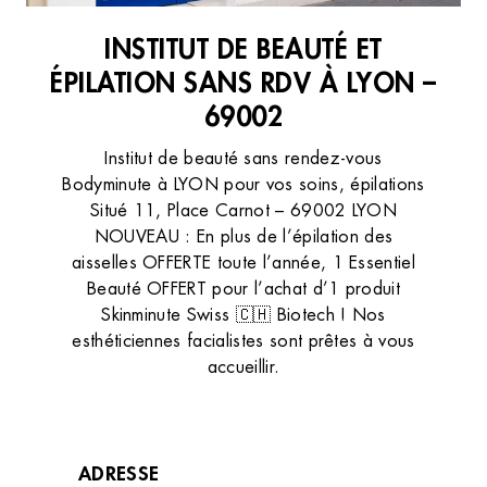
INSTITUT DE BEAUTÉ ET
ÉPILATION SANS RDV À LYON –
69002
Institut de beauté sans rendez-vous
Bodyminute à LYON pour vos soins, épilations
Situé 11, Place Carnot – 69002 LYON
NOUVEAU : En plus de l’épilation des
aisselles OFFERTE toute l’année, 1 Essentiel
Beauté OFFERT pour l’achat d’1 produit
Skinminute Swiss 🇨🇭 Biotech ! Nos
esthéticiennes facialistes sont prêtes à vous
accueillir.
ADRESSE