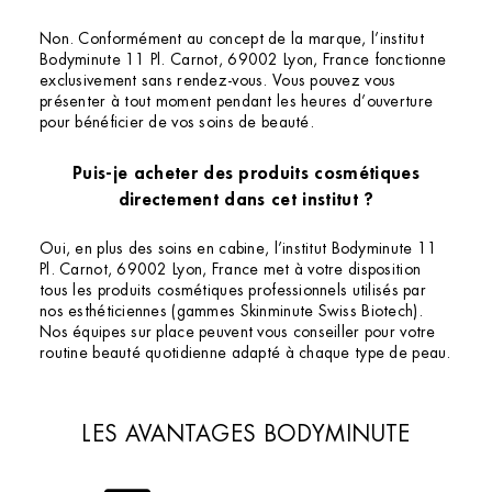
Non. Conformément au concept de la marque, l’institut
Bodyminute 11 Pl. Carnot, 69002 Lyon, France fonctionne
exclusivement sans rendez-vous. Vous pouvez vous
présenter à tout moment pendant les heures d’ouverture
pour bénéficier de vos soins de beauté.
Puis-je acheter des produits cosmétiques
directement dans cet institut ?
Oui, en plus des soins en cabine, l’institut Bodyminute 11
Pl. Carnot, 69002 Lyon, France met à votre disposition
tous les produits cosmétiques professionnels utilisés par
nos esthéticiennes (gammes Skinminute Swiss Biotech).
Nos équipes sur place peuvent vous conseiller pour votre
routine beauté quotidienne adapté à chaque type de peau.
LES AVANTAGES BODYMINUTE