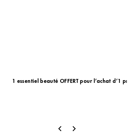
1 essentiel beauté OFFERT pour l’achat d’1 prod