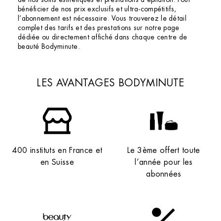
bénéficier de nos prix exclusifs et ultra-compétitifs,
l’abonnement est nécessaire. Vous trouverez le détail
complet des tarifs et des prestations sur notre page
dédiée ou directement affiché dans chaque centre de
beauté Bodyminute.
LES AVANTAGES BODYMINUTE
400 instituts en France et
Le 3ème offert toute
en Suisse
l’année pour les
abonnées