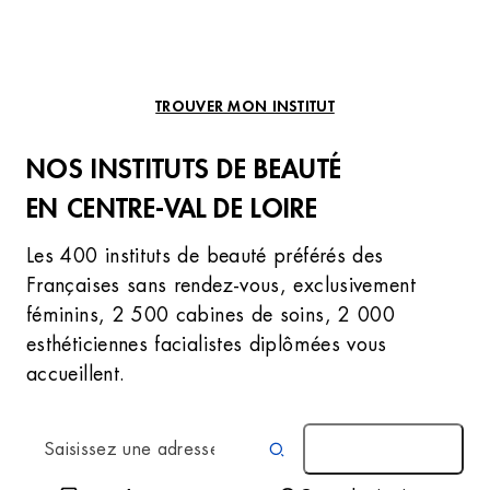
TROUVER MON INSTITUT
NOS INSTITUTS DE BEAUTÉ
EN CENTRE-VAL DE LOIRE
Les 400 instituts de beauté préférés des
Françaises sans rendez-vous, exclusivement
féminins, 2 500 cabines de soins, 2 000
esthéticiennes facialistes diplômées vous
accueillent.
AUTOUR DE MOI