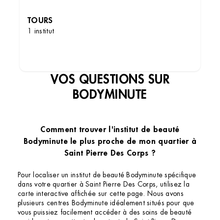
TOURS
1 institut
DÉCOUVRIR LES INSTITUTS
VOS QUESTIONS SUR
BODYMINUTE
Comment trouver l'institut de beauté
Bodyminute le plus proche de mon quartier à
Saint Pierre Des Corps ?
Pour localiser un institut de beauté Bodyminute spécifique
dans votre quartier à Saint Pierre Des Corps, utilisez la
carte interactive affichée sur cette page. Nous avons
plusieurs centres Bodyminute idéalement situés pour que
vous puissiez facilement accéder à des soins de beauté