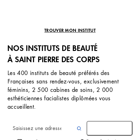
TROUVER MON INSTITUT
NOS INSTITUTS DE BEAUTÉ
À SAINT PIERRE DES CORPS
Les 400 instituts de beauté préférés des
Françaises sans rendez-vous, exclusivement
féminins, 2 500 cabines de soins, 2 000
esthéticiennes facialistes diplômées vous
accueillent.
AUTOUR DE MOI