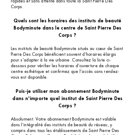
rapides et sans attente dans toute la Saint Pierre Des
Corps.
Quels sont les horaires des instituts de beauté
Bodyminute dans le centre de Saint Pierre Des
Corps ?
Les instituts de beauté Bodyminute situés au cœur de Saint
Pierre Des Corps bénéficient souvent d’horaires élargis
pour s’adapter à la vie urbaine. Consultez la liste ci-
dessous pour vérifier les horaires d’ouverture de chaque
centre esthétique et confirmez que l’accès sans rendez-
vous est disponible.
Puis-je utiliser mon abonnement Bodyminute
dans n'importe quel institut de Saint Pierre Des
Corps ?
Absolument. Votre abonnement Bodyminute est valable
dans l’intégralité des instituts de beauté du réseau, y
compris dans tous les établissements de Saint Pierre Des