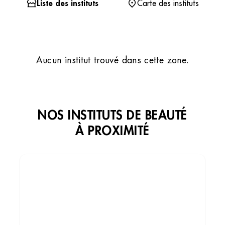
Liste des instituts
Carte des instituts
Aucun institut trouvé dans cette zone.
NOS INSTITUTS DE BEAUTÉ
À PROXIMITÉ