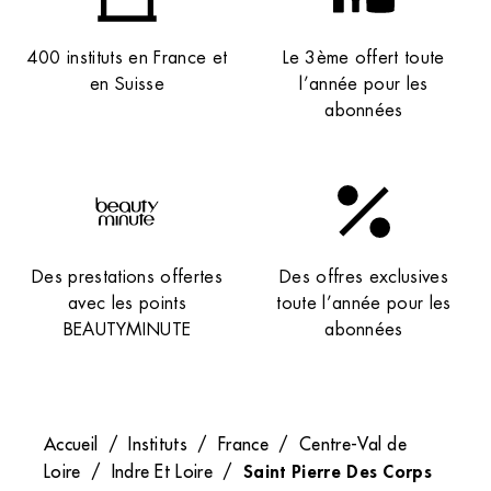
400 instituts en France et
Le 3ème offert toute
en Suisse
l’année pour les
abonnées
Des prestations offertes
Des offres exclusives
avec les points
toute l’année pour les
BEAUTYMINUTE
abonnées
Accueil
/
Instituts
/
France
/
Centre-Val de
Saint Pierre Des Corps
Loire
/
Indre Et Loire
/