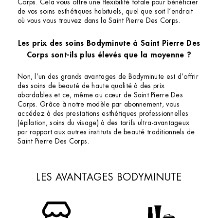
Corps. Cela vous offre une flexibilité totale pour bénéficier
de vos soins esthétiques habituels, quel que soit l’endroit
où vous vous trouvez dans la Saint Pierre Des Corps.
Les prix des soins Bodyminute à Saint Pierre Des
Corps sont-ils plus élevés que la moyenne ?
Non, l’un des grands avantages de Bodyminute est d’offrir
des soins de beauté de haute qualité à des prix
abordables et ce, même au cœur de Saint Pierre Des
Corps. Grâce à notre modèle par abonnement, vous
accédez à des prestations esthétiques professionnelles
(épilation, soins du visage) à des tarifs ultra-avantageux
par rapport aux autres instituts de beauté traditionnels de
Saint Pierre Des Corps.
LES AVANTAGES BODYMINUTE