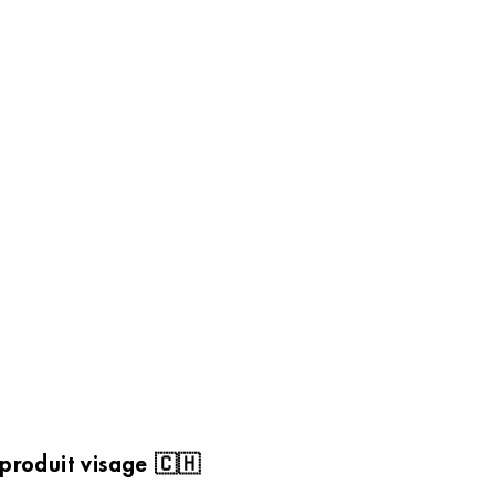
 produit visage 🇨🇭