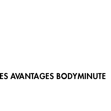
LES AVANTAGES BODYMINUTE