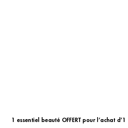
1 essentiel beauté OFFERT pour l’achat d’1