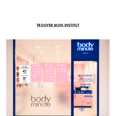
TROUVER MON INSTITUT