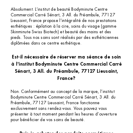
Absolument. L’institut de beauté Bodyminute Centre
Commercial Carré Sénart, 3 All. du Préambule, 77127
Lieusaint, France propose l’intégralité de nos prestations
esthétiques : épilation à la cire, soins du visage (gamme
Skinminute Swiss Biotech) et beauté des mains et des
pieds. Tous nos soins sont réalisés par des esthéticiennes
diplômées dans ce centre esthétique.
Est-il nécessaire de réserver ma séance de soin
à l'institut Bodyminute Centre Commercial Carré
Sénart, 3 All. du Préambule, 77127 Lieusaint,
France?
Non. Conformément au concept de la marque, l’institut
Bodyminute Centre Commercial Carré Sénart, 3 All. du
Préambule, 77127 Lieusaint, France fonctionne
exclusivement sans rendez-vous. Vous pouvez vous
présenter à tout moment pendant les heures d’ouverture
pour bénéficier de vos soins de beauté.