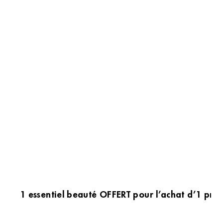
1 essentiel beauté OFFERT pour l’achat d’1 prod