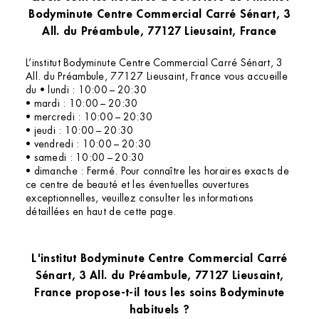
Bodyminute Centre Commercial Carré Sénart, 3
All. du Préambule, 77127 Lieusaint, France
L’institut Bodyminute Centre Commercial Carré Sénart, 3
All. du Préambule, 77127 Lieusaint, France vous accueille
du • lundi : 10:00 – 20:30
• mardi : 10:00 – 20:30
• mercredi : 10:00 – 20:30
• jeudi : 10:00 – 20:30
• vendredi : 10:00 – 20:30
• samedi : 10:00 – 20:30
• dimanche : Fermé. Pour connaître les horaires exacts de
ce centre de beauté et les éventuelles ouvertures
exceptionnelles, veuillez consulter les informations
détaillées en haut de cette page.
L'institut Bodyminute Centre Commercial Carré
Sénart, 3 All. du Préambule, 77127 Lieusaint,
France propose-t-il tous les soins Bodyminute
habituels ?