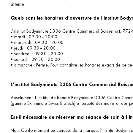
attente.
L’institut Bodyminute D306 Centre Commercial Boissenart, 7724
• mardi : 09:30 – 20:00
• mercredi : 09:30 – 20:00
• jeudi : 09:30 – 20:00
• vendredi : 09:30 – 20:00
• samedi : 09:30 – 20:00
• dimanche : Fermé. Pour connaître les horaires exacts de ce cent
L'institut Bodyminute D306 Centre Commercial Boissen
Absolument. L’institut de beauté Bodyminute D306 Centre Commerc
(gamme Skinminute Swiss Biotech) et beauté des mains et des pie
Est-il nécessaire de réserver ma séance de soin à l
Non. Conformément au concept de la marque, l’institut Bodymi