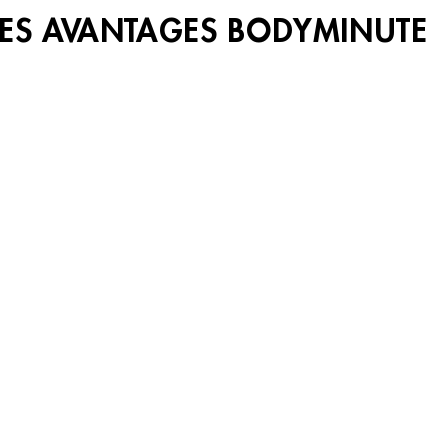
LES AVANTAGES BODYMINUTE