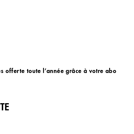
les offerte toute l’année grâce à votre abonnem
TE