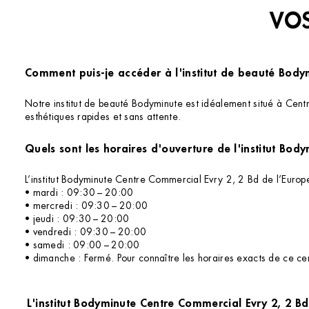
VOS
Comment puis-je accéder à l'institut de beauté Body
Notre institut de beauté Bodyminute est idéalement situé à Cent
esthétiques rapides et sans attente.
L’institut Bodyminute Centre Commercial Evry 2, 2 Bd de l’Europ
• mardi : 09:30 – 20:00
• mercredi : 09:30 – 20:00
• jeudi : 09:30 – 20:00
• vendredi : 09:30 – 20:00
• samedi : 09:00 – 20:00
• dimanche : Fermé. Pour connaître les horaires exacts de ce cent
L'institut Bodyminute Centre Commercial Evry 2, 2 Bd