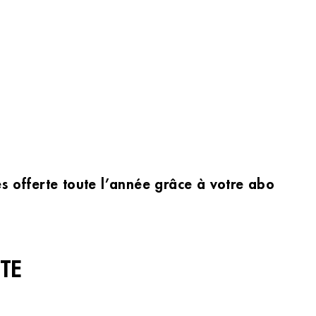
les offerte toute l’année grâce à votre abonnem
TE