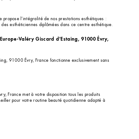
propose l’intégralité de nos prestations esthétiques :
ar des esthéticiennes diplômées dans ce centre esthétique.
'Europe-Valéry Giscard d'Estaing, 91000 Évry,
ing, 91000 Évry, France fonctionne exclusivement sans
y, France met à votre disposition tous les produits
eiller pour votre routine beauté quotidienne adapté à