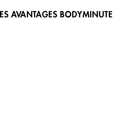
LES AVANTAGES BODYMINUTE