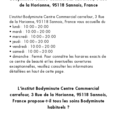
de la Horionne, 95118 Sannois, France
L’institut Bodyminute Centre Commercial carrefour, 3 Rue
de la Horionne, 95118 Sannois, France vous accueille du
• lundi : 10:00 – 20:00
• mardi : 10:00 – 20:00
• mercredi : 10:00 – 20:00
• jeudi : 10:00 – 20:00
• vendredi : 10:00 – 20:00
• samedi : 10:00 – 20:00
• dimanche : Fermé. Pour connaître les horaires exacts de
ce centre de beauté et les éventuelles ouvertures
exceptionnelles, veuillez consulter les informations
détaillées en haut de cette page.
L'institut Bodyminute Centre Commercial
carrefour, 3 Rue de la Horionne, 95118 Sannois,
France propose-t-il tous les soins Bodyminute
habituels ?