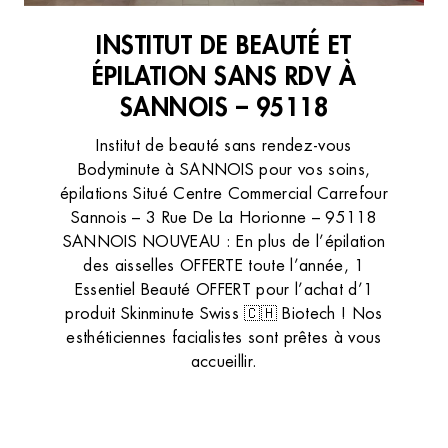
INSTITUT DE BEAUTÉ ET
ÉPILATION SANS RDV À
SANNOIS – 95118
Institut de beauté sans rendez-vous
Bodyminute à SANNOIS pour vos soins,
épilations Situé Centre Commercial Carrefour
Sannois – 3 Rue De La Horionne – 95118
SANNOIS NOUVEAU : En plus de l’épilation
des aisselles OFFERTE toute l’année, 1
Essentiel Beauté OFFERT pour l’achat d’1
produit Skinminute Swiss 🇨🇭 Biotech ! Nos
esthéticiennes facialistes sont prêtes à vous
accueillir.