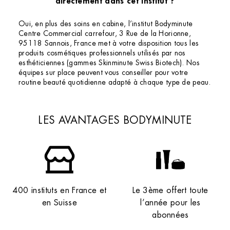
directement dans cet institut ?
Oui, en plus des soins en cabine, l’institut Bodyminute
Centre Commercial carrefour, 3 Rue de la Horionne,
95118 Sannois, France met à votre disposition tous les
produits cosmétiques professionnels utilisés par nos
esthéticiennes (gammes Skinminute Swiss Biotech). Nos
équipes sur place peuvent vous conseiller pour votre
routine beauté quotidienne adapté à chaque type de peau.
LES AVANTAGES BODYMINUTE
400 instituts en France et
Le 3ème offert toute
en Suisse
l’année pour les
abonnées