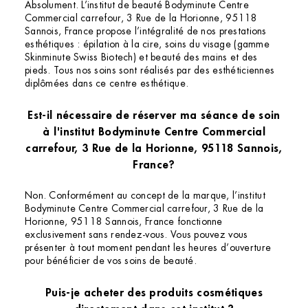
Absolument. L’institut de beauté Bodyminute Centre
Commercial carrefour, 3 Rue de la Horionne, 95118
Sannois, France propose l’intégralité de nos prestations
esthétiques : épilation à la cire, soins du visage (gamme
Skinminute Swiss Biotech) et beauté des mains et des
pieds. Tous nos soins sont réalisés par des esthéticiennes
diplômées dans ce centre esthétique.
Est-il nécessaire de réserver ma séance de soin
à l'institut Bodyminute Centre Commercial
carrefour, 3 Rue de la Horionne, 95118 Sannois,
France?
Non. Conformément au concept de la marque, l’institut
Bodyminute Centre Commercial carrefour, 3 Rue de la
Horionne, 95118 Sannois, France fonctionne
exclusivement sans rendez-vous. Vous pouvez vous
présenter à tout moment pendant les heures d’ouverture
pour bénéficier de vos soins de beauté.
Puis-je acheter des produits cosmétiques