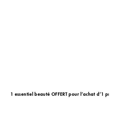
1 essentiel beauté OFFERT pour l’achat d’1 prod