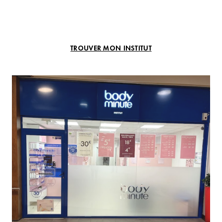
TROUVER MON INSTITUT