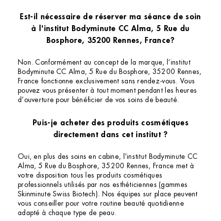
Est-il nécessaire de réserver ma séance de soin
à l'institut Bodyminute CC Alma, 5 Rue du
Bosphore, 35200 Rennes, France?
Non. Conformément au concept de la marque, l’institut
Bodyminute CC Alma, 5 Rue du Bosphore, 35200 Rennes,
France fonctionne exclusivement sans rendez-vous. Vous
pouvez vous présenter à tout moment pendant les heures
d’ouverture pour bénéficier de vos soins de beauté.
Puis-je acheter des produits cosmétiques
directement dans cet institut ?
Oui, en plus des soins en cabine, l’institut Bodyminute CC
Alma, 5 Rue du Bosphore, 35200 Rennes, France met à
votre disposition tous les produits cosmétiques
professionnels utilisés par nos esthéticiennes (gammes
Skinminute Swiss Biotech). Nos équipes sur place peuvent
vous conseiller pour votre routine beauté quotidienne
adapté à chaque type de peau.