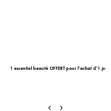
1 essentiel beauté OFFERT pour l’achat d’1 prod