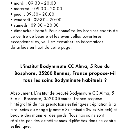
• mardi : 09:30 – 20:00
• mercredi : 09:30 – 20:00
• jeudi : 09:30 – 20:00
• vendredi : 09:30 – 20:00
• samedi : 09:30 – 20:00
• dimanche : Fermé. Pour connaître les horaires exacts de
ce centre de beauté et les éventuelles ouvertures
exceptionnelles, veuillez consulter les informations
détaillées en haut de cette page.
L'institut Bodyminute CC Alma, 5 Rue du
Bosphore, 35200 Rennes, France propose-t-il
tous les soins Bodyminute habituels ?
Absolument. L’institut de beauté Bodyminute CC Alma, 5
Rue du Bosphore, 35200 Rennes, France propose
l’intégralité de nos prestations esthétiques : épilation à la
cire, soins du visage (gamme Skinminute Swiss Biotech) et
beauté des mains et des pieds. Tous nos soins sont
réalisés par des esthéticiennes diplômées dans ce centre
esthétique.