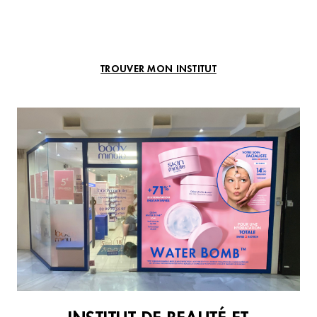
TROUVER MON INSTITUT