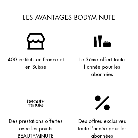
LES AVANTAGES BODYMINUTE
400 instituts en France et
Le 3ème offert toute
en Suisse
l’année pour les
abonnées
Des prestations offertes
Des offres exclusives
avec les points
toute l’année pour les
BEAUTYMINUTE
abonnées