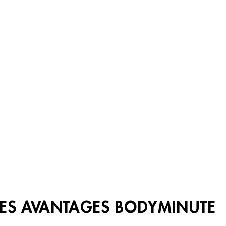
LES AVANTAGES BODYMINUTE