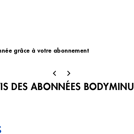
l’année grâce à votre abonnement
VIS DES ABONNÉES BODYMINU