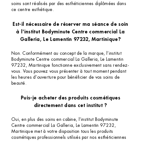
soins sont réalisés par des esthéticiennes diplômées dans
ce centre esthétique.
Est-il nécessaire de réserver ma séance de soin
à l'institut Bodyminute Centre commercial La
Galleria, Le Lamentin 97232, Martinique?
Non. Conformément au concept de la marque, l’institut
Bodyminute Centre commercial La Galleria, Le Lamentin
97232, Martinique fonctionne exclusivement sans rendez-
vous. Vous pouvez vous présenter à tout moment pendant
les heures d’ouverture pour bénéficier de vos soins de
beauté.
Puis-je acheter des produits cosmétiques
directement dans cet institut ?
Oui, en plus des soins en cabine, l’institut Bodyminute
Centre commercial La Galleria, Le Lamentin 97232,
Martinique met à votre disposition tous les produits
cosmétiques professionnels utilisés par nos esthéticiennes