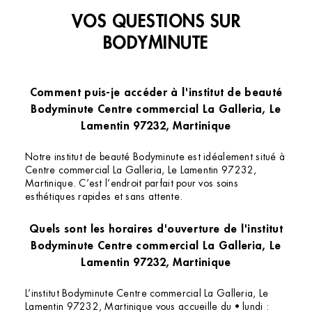
VOS QUESTIONS SUR
BODYMINUTE
Comment puis-je accéder à l'institut de beauté
Bodyminute Centre commercial La Galleria, Le
Lamentin 97232, Martinique
Notre institut de beauté Bodyminute est idéalement situé à
Centre commercial La Galleria, Le Lamentin 97232,
Martinique. C’est l’endroit parfait pour vos soins
esthétiques rapides et sans attente.
Quels sont les horaires d'ouverture de l'institut
Bodyminute Centre commercial La Galleria, Le
Lamentin 97232, Martinique
L’institut Bodyminute Centre commercial La Galleria, Le
Lamentin 97232, Martinique vous accueille du • lundi :