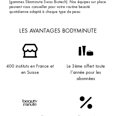
(gammes Skinminute Swiss Biotech). Nos équipes sur place
peuvent vous conseiller pour votre routine beauté
quotidienne adapté à chaque type de peau.
LES AVANTAGES BODYMINUTE
400 instituts en France et
Le 3ème offert toute
en Suisse
l’année pour les
abonnées