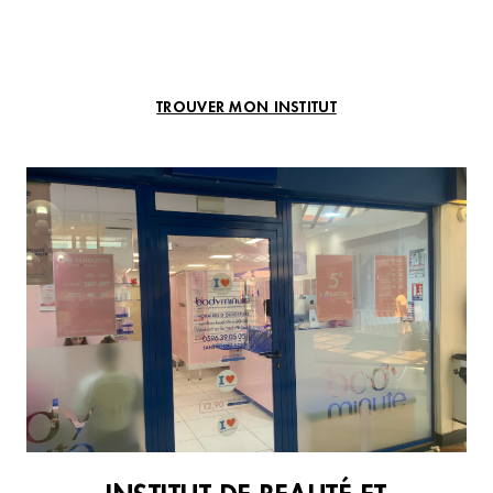
TROUVER MON INSTITUT