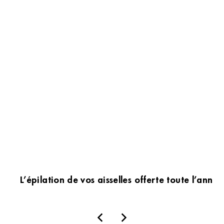
L’épilation de vos aisselles offerte toute l’an