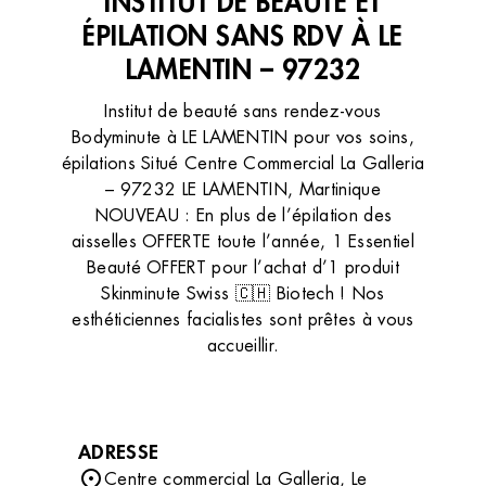
INSTITUT DE BEAUTÉ ET
ÉPILATION SANS RDV À LE
LAMENTIN – 97232
Institut de beauté sans rendez-vous
Bodyminute à LE LAMENTIN pour vos soins,
épilations Situé Centre Commercial La Galleria
– 97232 LE LAMENTIN, Martinique
NOUVEAU : En plus de l’épilation des
aisselles OFFERTE toute l’année, 1 Essentiel
Beauté OFFERT pour l’achat d’1 produit
Skinminute Swiss 🇨🇭 Biotech ! Nos
esthéticiennes facialistes sont prêtes à vous
accueillir.
ADRESSE
Centre commercial La Galleria, Le