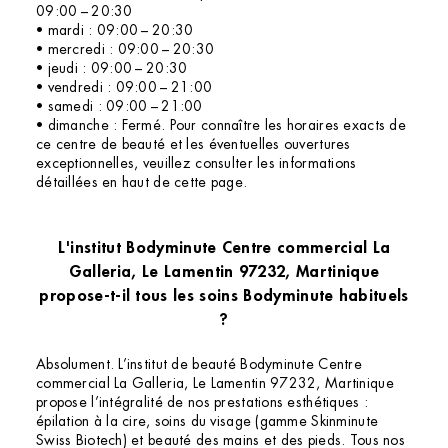
09:00 – 20:30
• mardi : 09:00 – 20:30
• mercredi : 09:00 – 20:30
• jeudi : 09:00 – 20:30
• vendredi : 09:00 – 21:00
• samedi : 09:00 – 21:00
• dimanche : Fermé. Pour connaître les horaires exacts de
ce centre de beauté et les éventuelles ouvertures
exceptionnelles, veuillez consulter les informations
détaillées en haut de cette page.
L'institut Bodyminute Centre commercial La
Galleria, Le Lamentin 97232, Martinique
propose-t-il tous les soins Bodyminute habituels
?
Absolument. L’institut de beauté Bodyminute Centre
commercial La Galleria, Le Lamentin 97232, Martinique
propose l’intégralité de nos prestations esthétiques :
épilation à la cire, soins du visage (gamme Skinminute
Swiss Biotech) et beauté des mains et des pieds. Tous nos