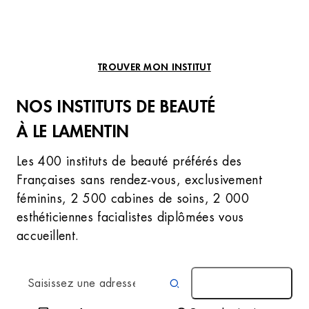
TROUVER MON INSTITUT
NOS INSTITUTS DE BEAUTÉ
À LE LAMENTIN
Les 400 instituts de beauté préférés des
Françaises sans rendez-vous, exclusivement
féminins, 2 500 cabines de soins, 2 000
esthéticiennes facialistes diplômées vous
accueillent.
AUTOUR DE MOI