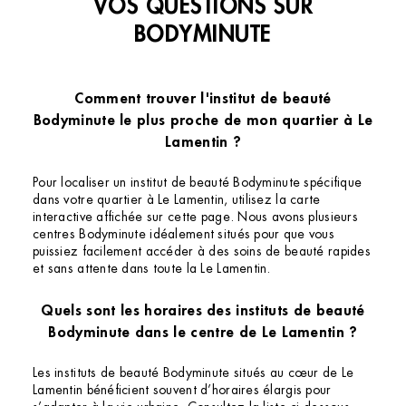
VOS QUESTIONS SUR
BODYMINUTE
Comment trouver l'institut de beauté
Bodyminute le plus proche de mon quartier à Le
Lamentin ?
Pour localiser un institut de beauté Bodyminute spécifique
dans votre quartier à Le Lamentin, utilisez la carte
interactive affichée sur cette page. Nous avons plusieurs
centres Bodyminute idéalement situés pour que vous
puissiez facilement accéder à des soins de beauté rapides
et sans attente dans toute la Le Lamentin.
Quels sont les horaires des instituts de beauté
Bodyminute dans le centre de Le Lamentin ?
Les instituts de beauté Bodyminute situés au cœur de Le
Lamentin bénéficient souvent d’horaires élargis pour