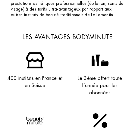
prestations esthétiques professionnelles (épilation, soins du
visage) à des tarifs ultra-avantageux par rapport aux
autres instituts de beauté traditionnels de Le Lamentin.
LES AVANTAGES BODYMINUTE
400 instituts en France et
Le 3ème offert toute
en Suisse
l’année pour les
abonnées