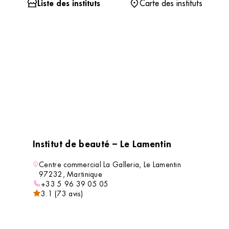
Liste des instituts
Carte des instituts
Institut de beauté – Le Lamentin
Centre commercial La Galleria, Le Lamentin
97232, Martinique
+33 5 96 39 05 05
3.1 (73 avis)
VOIR L’INSTITUT