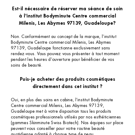
Est-il nécessaire de réserver ma séance de soin
à l'institut Bodyminute Centre commercial
Milenis, Les Abymes 97139, Guadeloupe?
Non. Conformément au concept de la marque, l’institut
Bodyminute Centre commercial Milenis, Les Abymes
97139, Guadeloupe fonctionne exclusivement sans
rendez-vous. Vous pouvez vous présenter à tout moment
pendant les heures d’ouverture pour bénéficier de vos
soins de beauté.
Puis-je acheter des produits cosmétiques
directement dans cet institut ?
Oui, en plus des soins en cabine, l’institut Bodyminute
Centre commercial Milenis, Les Abymes 97139,
Guadeloupe met à votre disposition tous les produits
cosmétiques professionnels utilisés par nos esthéticiennes
(gammes Skinminute Swiss Biotech). Nos équipes sur place
peuvent vous conseiller pour votre routine beauté
quotidienne adapté à chaque type de peau.