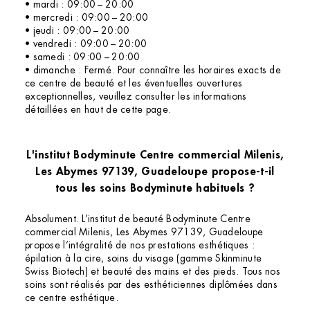
• mardi : 09:00 – 20:00
• mercredi : 09:00 – 20:00
• jeudi : 09:00 – 20:00
• vendredi : 09:00 – 20:00
• samedi : 09:00 – 20:00
• dimanche : Fermé. Pour connaître les horaires exacts de
ce centre de beauté et les éventuelles ouvertures
exceptionnelles, veuillez consulter les informations
détaillées en haut de cette page.
L'institut Bodyminute Centre commercial Milenis,
Les Abymes 97139, Guadeloupe propose-t-il
tous les soins Bodyminute habituels ?
Absolument. L’institut de beauté Bodyminute Centre
commercial Milenis, Les Abymes 97139, Guadeloupe
propose l’intégralité de nos prestations esthétiques :
épilation à la cire, soins du visage (gamme Skinminute
Swiss Biotech) et beauté des mains et des pieds. Tous nos
soins sont réalisés par des esthéticiennes diplômées dans
ce centre esthétique.