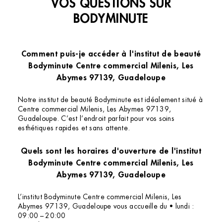
VOS QUESTIONS SUR
BODYMINUTE
Comment puis-je accéder à l'institut de beauté
Bodyminute Centre commercial Milenis, Les
Abymes 97139, Guadeloupe
Notre institut de beauté Bodyminute est idéalement situé à
Centre commercial Milenis, Les Abymes 97139,
Guadeloupe. C’est l’endroit parfait pour vos soins
esthétiques rapides et sans attente.
Quels sont les horaires d'ouverture de l'institut
Bodyminute Centre commercial Milenis, Les
Abymes 97139, Guadeloupe
L’institut Bodyminute Centre commercial Milenis, Les
Abymes 97139, Guadeloupe vous accueille du • lundi :
09:00 – 20:00