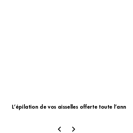
L’épilation de vos aisselles offerte toute l’an