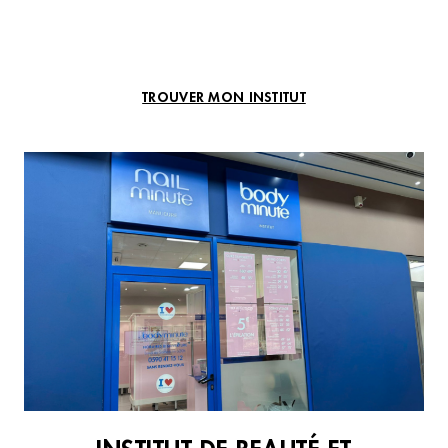
TROUVER MON INSTITUT