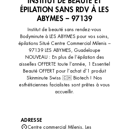
INSTITUT DE BEAUTÉ ET
ÉPILATION SANS RDV À LES
ABYMES – 97139
Institut de beauté sans rendez-vous
Bodyminute à LES ABYMES pour vos soins,
épilations Situé Centre Commercial Milenis –
97139 LES ABYMES, Guadeloupe
NOUVEAU : En plus de l’épilation des
aisselles OFFERTE toute l’année, 1 Essentiel
Beauté OFFERT pour l’achat d’1 produit
Skinminute Swiss 🇨🇭 Biotech ! Nos
esthéticiennes facialistes sont prêtes à vous
accueillir.
ADRESSE
Centre commercial Milenis, Les