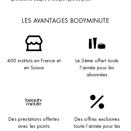
LES AVANTAGES BODYMINUTE
400 instituts en France et
Le 3ème offert toute
en Suisse
l’année pour les
abonnées
Des prestations offertes
Des offres exclusives
avec les points
toute l’année pour les