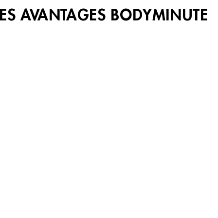
LES AVANTAGES BODYMINUTE