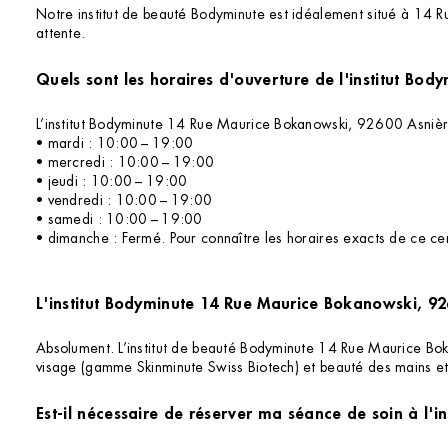
Notre institut de beauté Bodyminute est idéalement situé à 14 R
attente.
L’institut Bodyminute 14 Rue Maurice Bokanowski, 92600 Asnières
• mardi : 10:00 – 19:00
• mercredi : 10:00 – 19:00
• jeudi : 10:00 – 19:00
• vendredi : 10:00 – 19:00
• samedi : 10:00 – 19:00
• dimanche : Fermé. Pour connaître les horaires exacts de ce cent
L'institut Bodyminute 14 Rue Maurice Bokanowski, 926
Absolument. L’institut de beauté Bodyminute 14 Rue Maurice Bokan
visage (gamme Skinminute Swiss Biotech) et beauté des mains et 
Est-il nécessaire de réserver ma séance de soin à l'