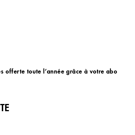
les offerte toute l’année grâce à votre abonnem
TE