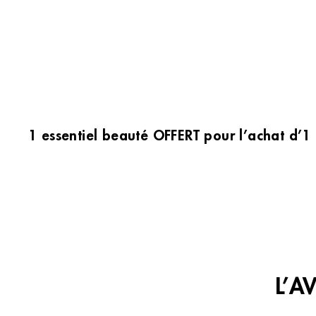
1 essentiel beauté OFFERT pour l’achat d’1
L’A