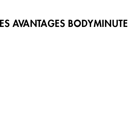
LES AVANTAGES BODYMINUTE