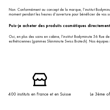
Non. Conformément au concept de la marque, l’institut Bodyminu
moment pendant les heures d’ouverture pour bénéficier de vos s
Puis-je acheter des produits cosmétiques directement 
Oui, en plus des soins en cabine, l’institut Bodyminute 56 Rue de
esthéticiennes (gammes Skinminute Swiss Biotech). Nos équipes 
400 instituts en France et en Suisse
Le 3ème off