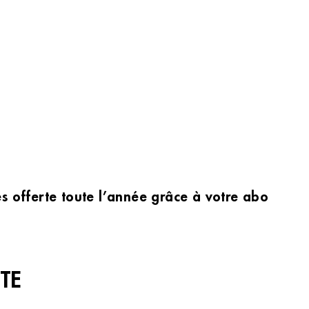
les offerte toute l’année grâce à votre abonnem
TE