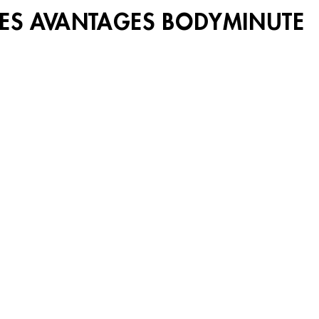
LES AVANTAGES BODYMINUTE