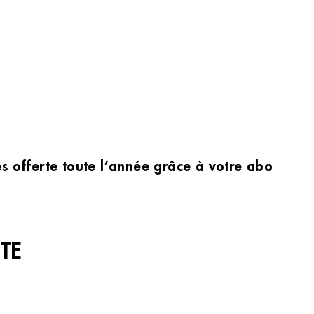
les offerte toute l’année grâce à votre abonnem
TE