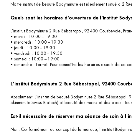
Notre institut de beauté Bodyminute est idéalement situé à 2 Rue
L’institut Bodyminute 2 Rue Sébastopol, 92400 Courbevoie, Franc
• mardi : 10:00 – 19:30
• mercredi : 10:00 – 19:30
• jeudi : 10:00 – 19:30
• vendredi : 10:00 – 19:30
• samedi : 10:00 – 19:00
• dimanche : Fermé. Pour connaître les horaires exacts de ce cent
L'institut Bodyminute 2 Rue Sébastopol, 92400 Courbe
Absolument. L’institut de beauté Bodyminute 2 Rue Sébastopol, 92
Skinminute Swiss Biotech) et beauté des mains et des pieds. Tous
Est-il nécessaire de réserver ma séance de soin à l'
Non. Conformément au concept de la marque, l’institut Bodymin