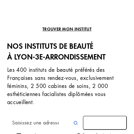
TROUVER MON INSTITUT
NOS INSTITUTS DE BEAUTÉ
À LYON-3E-ARRONDISSEMENT
Les 400 instituts de beauté préférés des
Françaises sans rendez-vous, exclusivement
féminins, 2 500 cabines de soins, 2 000
esthéticiennes facialistes diplômées vous
accueillent.
AUTOUR DE MOI