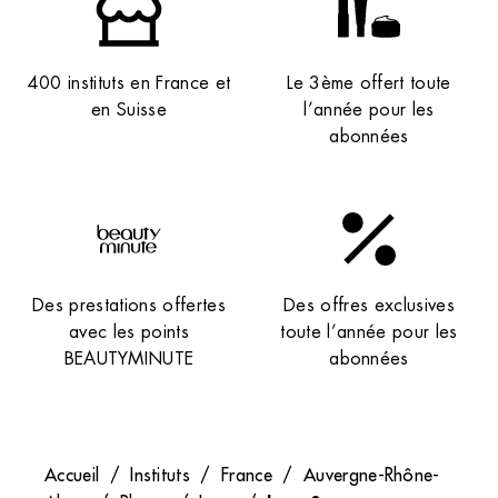
400 instituts en France et
Le 3ème offert toute
en Suisse
l’année pour les
abonnées
Des prestations offertes
Des offres exclusives
avec les points
toute l’année pour les
BEAUTYMINUTE
abonnées
Accueil
/
Instituts
/
France
/
Auvergne-Rhône-