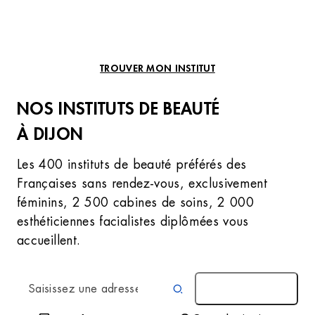
TROUVER MON INSTITUT
NOS INSTITUTS DE BEAUTÉ
À DIJON
Les 400 instituts de beauté préférés des
Françaises sans rendez-vous, exclusivement
féminins, 2 500 cabines de soins, 2 000
esthéticiennes facialistes diplômées vous
accueillent.
AUTOUR DE MOI