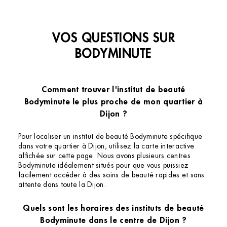
VOS QUESTIONS SUR
BODYMINUTE
Comment trouver l'institut de beauté
Bodyminute le plus proche de mon quartier à
Dijon ?
Pour localiser un institut de beauté Bodyminute spécifique
dans votre quartier à Dijon, utilisez la carte interactive
affichée sur cette page. Nous avons plusieurs centres
Bodyminute idéalement situés pour que vous puissiez
facilement accéder à des soins de beauté rapides et sans
attente dans toute la Dijon.
Quels sont les horaires des instituts de beauté
Bodyminute dans le centre de Dijon ?