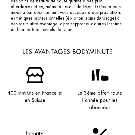
des soins de beauté de haute qualité à des prix
abordables et ce, même au cœur de Dijon. Grâce à notre
modèle par abonnement, vous accédez à des prestations
esthétiques professionnelles (épilation, soins du visage) à
des tarifs ultra-avantageux par rapport aux autres instituts
de beauté traditionnels de Dijon.
LES AVANTAGES BODYMINUTE
400 instituts en France et
Le 3ème offert toute
en Suisse
l’année pour les
abonnées