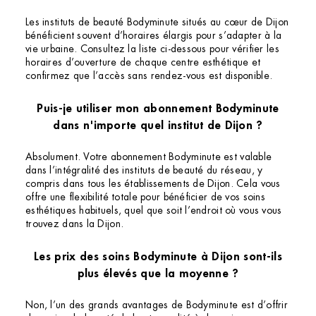
Les instituts de beauté Bodyminute situés au cœur de Dijon
bénéficient souvent d’horaires élargis pour s’adapter à la
vie urbaine. Consultez la liste ci-dessous pour vérifier les
horaires d’ouverture de chaque centre esthétique et
confirmez que l’accès sans rendez-vous est disponible.
Puis-je utiliser mon abonnement Bodyminute
dans n'importe quel institut de Dijon ?
Absolument. Votre abonnement Bodyminute est valable
dans l’intégralité des instituts de beauté du réseau, y
compris dans tous les établissements de Dijon. Cela vous
offre une flexibilité totale pour bénéficier de vos soins
esthétiques habituels, quel que soit l’endroit où vous vous
trouvez dans la Dijon.
Les prix des soins Bodyminute à Dijon sont-ils
plus élevés que la moyenne ?
Non, l’un des grands avantages de Bodyminute est d’offrir