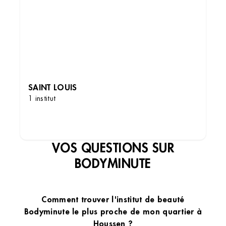
SAINT LOUIS
1 institut
DÉCOUVRIR LES INSTITUTS
VOS QUESTIONS SUR
BODYMINUTE
Comment trouver l'institut de beauté
Bodyminute le plus proche de mon quartier à
Houssen ?