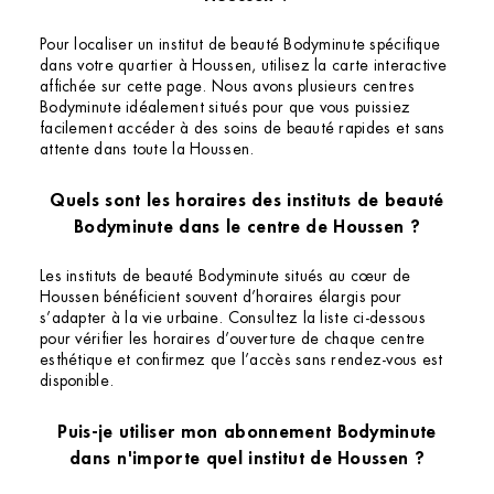
Pour localiser un institut de beauté Bodyminute spécifique
dans votre quartier à Houssen, utilisez la carte interactive
affichée sur cette page. Nous avons plusieurs centres
Bodyminute idéalement situés pour que vous puissiez
facilement accéder à des soins de beauté rapides et sans
attente dans toute la Houssen.
Quels sont les horaires des instituts de beauté
Bodyminute dans le centre de Houssen ?
Les instituts de beauté Bodyminute situés au cœur de
Houssen bénéficient souvent d’horaires élargis pour
s’adapter à la vie urbaine. Consultez la liste ci-dessous
pour vérifier les horaires d’ouverture de chaque centre
esthétique et confirmez que l’accès sans rendez-vous est
disponible.
Puis-je utiliser mon abonnement Bodyminute
dans n'importe quel institut de Houssen ?