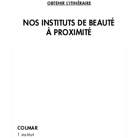
OBTENIR L’ITINÉRAIRE
NOS INSTITUTS DE BEAUTÉ
À PROXIMITÉ
COLMAR
1 institut