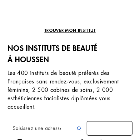
TROUVER MON INSTITUT
NOS INSTITUTS DE BEAUTÉ
À HOUSSEN
Les 400 instituts de beauté préférés des
Françaises sans rendez-vous, exclusivement
féminins, 2 500 cabines de soins, 2 000
esthéticiennes facialistes diplômées vous
accueillent.
AUTOUR DE MOI