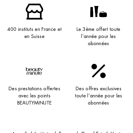
400 instituts en France et
Le 3ème offert toute
en Suisse
l’année pour les
abonnées
Des prestations offertes
Des offres exclusives
avec les points
toute l’année pour les
BEAUTYMINUTE
abonnées