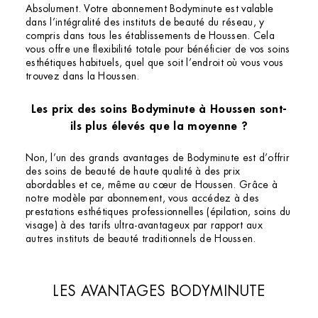
Absolument. Votre abonnement Bodyminute est valable
dans l’intégralité des instituts de beauté du réseau, y
compris dans tous les établissements de Houssen. Cela
vous offre une flexibilité totale pour bénéficier de vos soins
esthétiques habituels, quel que soit l’endroit où vous vous
trouvez dans la Houssen.
Les prix des soins Bodyminute à Houssen sont-
ils plus élevés que la moyenne ?
Non, l’un des grands avantages de Bodyminute est d’offrir
des soins de beauté de haute qualité à des prix
abordables et ce, même au cœur de Houssen. Grâce à
notre modèle par abonnement, vous accédez à des
prestations esthétiques professionnelles (épilation, soins du
visage) à des tarifs ultra-avantageux par rapport aux
autres instituts de beauté traditionnels de Houssen.
LES AVANTAGES BODYMINUTE