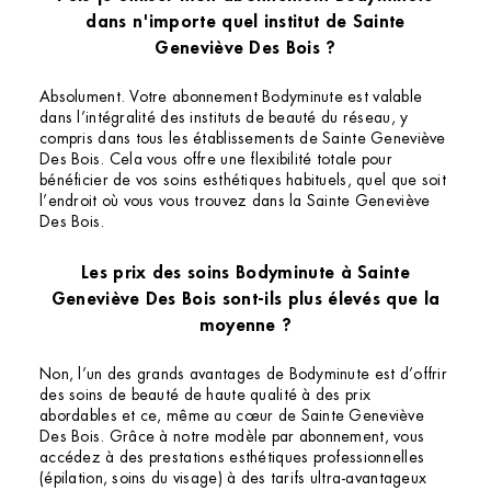
dans n'importe quel institut de Sainte
Geneviève Des Bois ?
Absolument. Votre abonnement Bodyminute est valable
dans l’intégralité des instituts de beauté du réseau, y
compris dans tous les établissements de Sainte Geneviève
Des Bois. Cela vous offre une flexibilité totale pour
bénéficier de vos soins esthétiques habituels, quel que soit
l’endroit où vous vous trouvez dans la Sainte Geneviève
Des Bois.
Les prix des soins Bodyminute à Sainte
Geneviève Des Bois sont-ils plus élevés que la
moyenne ?
Non, l’un des grands avantages de Bodyminute est d’offrir
des soins de beauté de haute qualité à des prix
abordables et ce, même au cœur de Sainte Geneviève
Des Bois. Grâce à notre modèle par abonnement, vous
accédez à des prestations esthétiques professionnelles
(épilation, soins du visage) à des tarifs ultra-avantageux