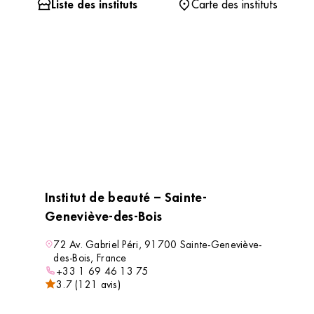
Liste des instituts
Carte des instituts
Institut de beauté – Sainte-
Geneviève-des-Bois
72 Av. Gabriel Péri, 91700 Sainte-Geneviève-
des-Bois, France
+33 1 69 46 13 75
3.7 (121 avis)