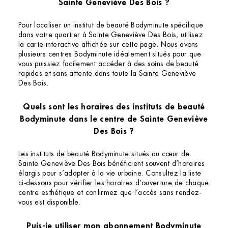
Sainte Geneviève Des Bois ?
Pour localiser un institut de beauté Bodyminute spécifique
dans votre quartier à Sainte Geneviève Des Bois, utilisez
la carte interactive affichée sur cette page. Nous avons
plusieurs centres Bodyminute idéalement situés pour que
vous puissiez facilement accéder à des soins de beauté
rapides et sans attente dans toute la Sainte Geneviève
Des Bois.
Quels sont les horaires des instituts de beauté
Bodyminute dans le centre de Sainte Geneviève
Des Bois ?
Les instituts de beauté Bodyminute situés au cœur de
Sainte Geneviève Des Bois bénéficient souvent d’horaires
élargis pour s’adapter à la vie urbaine. Consultez la liste
ci-dessous pour vérifier les horaires d’ouverture de chaque
centre esthétique et confirmez que l’accès sans rendez-
vous est disponible.
Puis-je utiliser mon abonnement Bodyminute