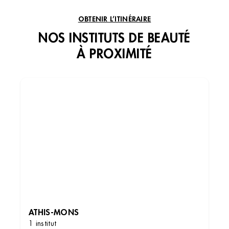
VOIR L’INSTITUT
OBTENIR L’ITINÉRAIRE
NOS INSTITUTS DE BEAUTÉ
À PROXIMITÉ
ATHIS-MONS
1 institut