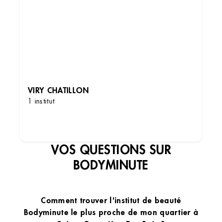
VIRY CHATILLON
1 institut
DÉCOUVRIR LES INSTITUTS
VOS QUESTIONS SUR
BODYMINUTE
Comment trouver l'institut de beauté
Bodyminute le plus proche de mon quartier à