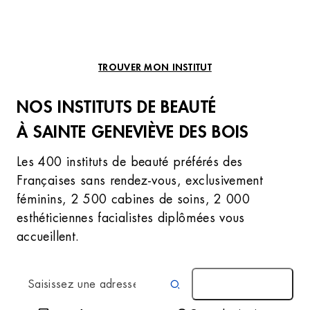
TROUVER MON INSTITUT
NOS INSTITUTS DE BEAUTÉ
À SAINTE GENEVIÈVE DES BOIS
Les 400 instituts de beauté préférés des
Françaises sans rendez-vous, exclusivement
féminins, 2 500 cabines de soins, 2 000
esthéticiennes facialistes diplômées vous
accueillent.
AUTOUR DE MOI