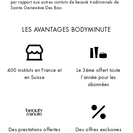
par rapport aux autres instituts de beauté traditionnels de
Sainte Geneviève Des Bois.
LES AVANTAGES BODYMINUTE
400 instituts en France et
Le 3ème offert toute
en Suisse
l’année pour les
abonnées
Des prestations offertes
Des offres exclusives