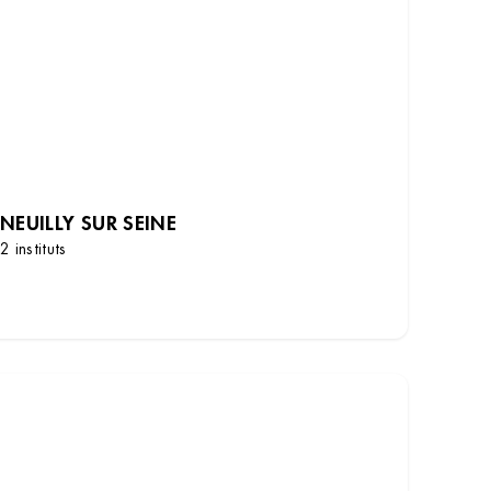
NEUILLY SUR SEINE
2 instituts
DÉCOUVRIR LES INSTITUTS