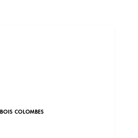
BOIS COLOMBES
DÉCOUVRIR LES INSTITUTS