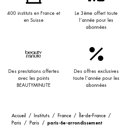
400 instituts en France et
Le 3ème offert toute
en Suisse
l’année pour les
abonnées
Des prestations offertes
Des offres exclusives
avec les points
toute l’année pour les
BEAUTYMINUTE
abonnées
Accueil
/
Instituts
/
France
/
Île-de-France
/
paris-6e-arrondissement
Paris
/
Paris
/