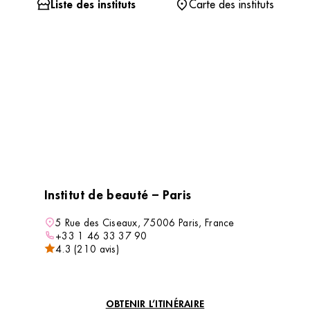
Liste des instituts
Carte des instituts
Institut de beauté – Paris
5 Rue des Ciseaux, 75006 Paris, France
+33 1 46 33 37 90
4.3 (210 avis)
VOIR L’INSTITUT
OBTENIR L’ITINÉRAIRE