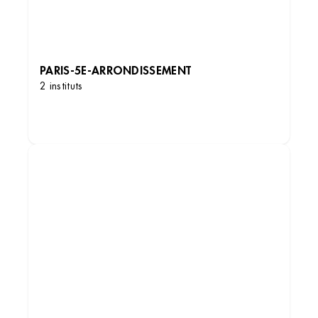
PARIS-5E-ARRONDISSEMENT
2 instituts
DÉCOUVRIR LES INSTITUTS