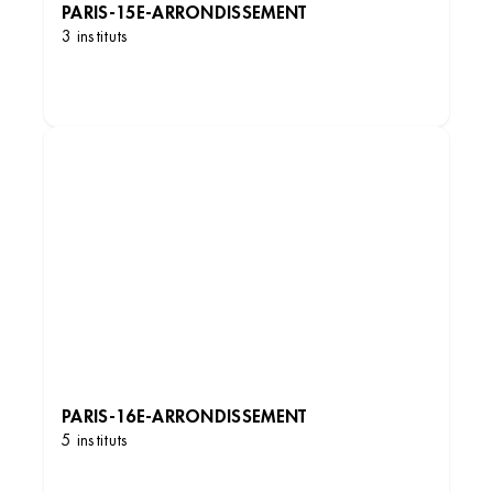
PARIS-15E-ARRONDISSEMENT
3 instituts
DÉCOUVRIR LES INSTITUTS
PARIS-16E-ARRONDISSEMENT
5 instituts
DÉCOUVRIR LES INSTITUTS