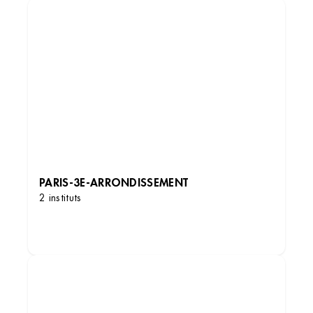
PARIS-3E-ARRONDISSEMENT
2 instituts
DÉCOUVRIR LES INSTITUTS