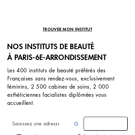
TROUVER MON INSTITUT
NOS INSTITUTS DE BEAUTÉ
À PARIS-6E-ARRONDISSEMENT
Les 400 instituts de beauté préférés des
Françaises sans rendez-vous, exclusivement
féminins, 2 500 cabines de soins, 2 000
esthéticiennes facialistes diplômées vous
accueillent.
AUTOUR DE MOI