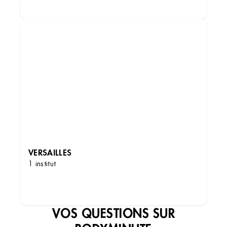
DÉCOUVRIR LES INSTITUTS
VERSAILLES
1 institut
DÉCOUVRIR LES INSTITUTS
VOS QUESTIONS SUR