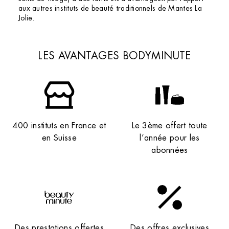
aux autres instituts de beauté traditionnels de Mantes La
Jolie.
LES AVANTAGES BODYMINUTE
400 instituts en France et
Le 3ème offert toute
en Suisse
l’année pour les
abonnées
Des prestations offertes
Des offres exclusives