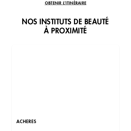
OBTENIR L’ITINÉRAIRE
NOS INSTITUTS DE BEAUTÉ
À PROXIMITÉ
ACHERES