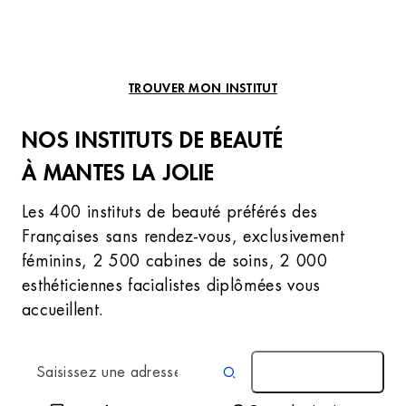
TROUVER MON INSTITUT
NOS INSTITUTS DE BEAUTÉ
À MANTES LA JOLIE
Les 400 instituts de beauté préférés des
Françaises sans rendez-vous, exclusivement
féminins, 2 500 cabines de soins, 2 000
esthéticiennes facialistes diplômées vous
accueillent.
AUTOUR DE MOI