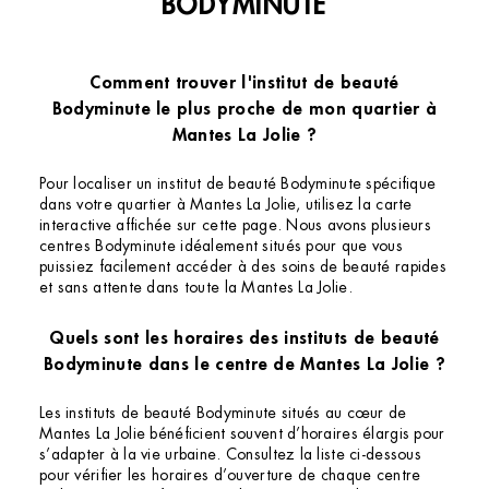
BODYMINUTE
Comment trouver l'institut de beauté
Bodyminute le plus proche de mon quartier à
Mantes La Jolie ?
Pour localiser un institut de beauté Bodyminute spécifique
dans votre quartier à Mantes La Jolie, utilisez la carte
interactive affichée sur cette page. Nous avons plusieurs
centres Bodyminute idéalement situés pour que vous
puissiez facilement accéder à des soins de beauté rapides
et sans attente dans toute la Mantes La Jolie.
Quels sont les horaires des instituts de beauté
Bodyminute dans le centre de Mantes La Jolie ?
Les instituts de beauté Bodyminute situés au cœur de
Mantes La Jolie bénéficient souvent d’horaires élargis pour
s’adapter à la vie urbaine. Consultez la liste ci-dessous
pour vérifier les horaires d’ouverture de chaque centre