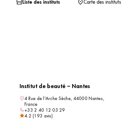
Liste des instituts
Carte des instituts
Institut de beauté – Nantes
4 Rue de l'Arche Sèche, 44000 Nantes,
France
+33 2 40 12 03 29
4.2 (193 avis)
VOIR L’INSTITUT