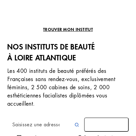
TROUVER MON INSTITUT
NOS INSTITUTS DE BEAUTÉ
À LOIRE ATLANTIQUE
Les 400 instituts de beauté préférés des
Françaises sans rendez-vous, exclusivement
féminins, 2 500 cabines de soins, 2 000
esthéticiennes facialistes diplômées vous
accueillent.
AUTOUR DE MOI