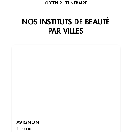
OBTENIR L’ITINÉRAIRE
NOS INSTITUTS DE BEAUTÉ
PAR VILLES
AVIGNON
1 institut