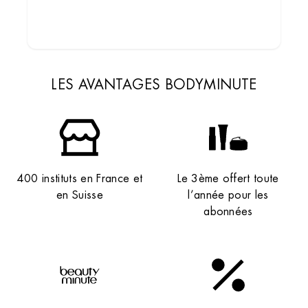
DÉCOUVRIR LES INSTITUTS
LES AVANTAGES BODYMINUTE
400 instituts en France et
Le 3ème offert toute
en Suisse
l’année pour les
abonnées