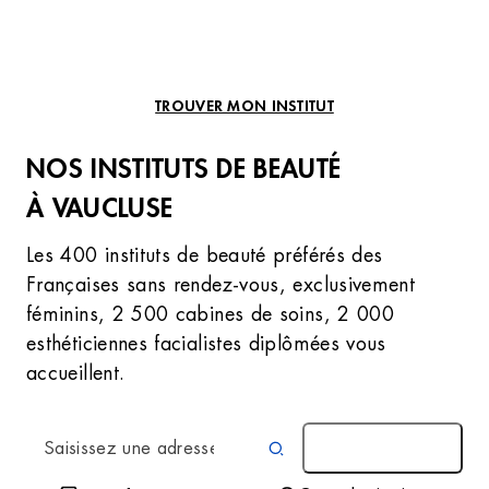
TROUVER MON INSTITUT
NOS INSTITUTS DE BEAUTÉ
À VAUCLUSE
Les 400 instituts de beauté préférés des
Françaises sans rendez-vous, exclusivement
féminins, 2 500 cabines de soins, 2 000
esthéticiennes facialistes diplômées vous
accueillent.
AUTOUR DE MOI