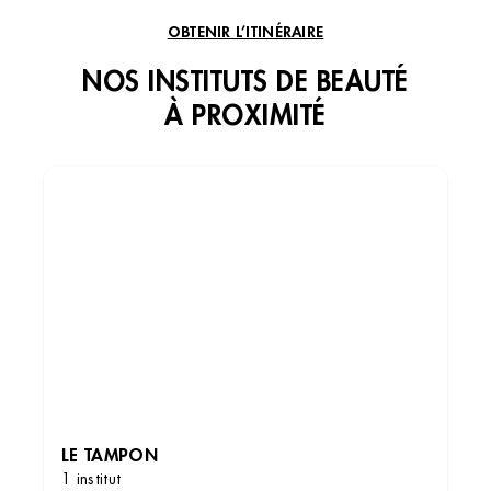
OBTENIR L’ITINÉRAIRE
NOS INSTITUTS DE BEAUTÉ
À PROXIMITÉ
LE TAMPON
1 institut