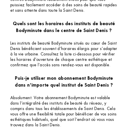
puissiez facilement accéder à des soins de beauté rapides
et sans attente dans toute la Saint Denis.
Quels sont les horaires des instituts de beauté
Bodyminute dans le centre de Saint Denis ?
Les instituts de beauté Bodyminute situés au cœur de Saint
Denis bénéficient souvent d’horaires élargis pour s’adapter
à la vie urbaine. Consultez la liste ci-dessous pour vérifier
les horaires d’ouverture de chaque centre esthétique et
confirmez que l’accès sans rendez-vous est disponible.
Puis-je utiliser mon abonnement Bodyminute
dans n'importe quel institut de Saint Denis ?
Absolument. Votre abonnement Bodyminute est valable
dans l’intégralité des instituts de beauté du réseau, y
compris dans tous les établissements de Saint Denis. Cela
vous offre une flexibilité totale pour bénéficier de vos soins
esthétiques habituels, quel que soit l’endroit où vous vous
trouvez dans la Saint Denis.