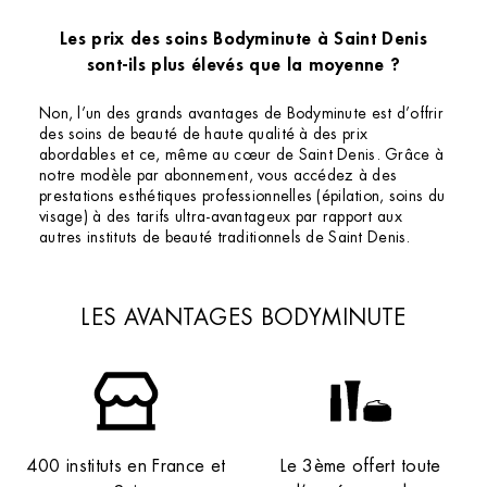
Les prix des soins Bodyminute à Saint Denis
sont-ils plus élevés que la moyenne ?
Non, l’un des grands avantages de Bodyminute est d’offrir
des soins de beauté de haute qualité à des prix
abordables et ce, même au cœur de Saint Denis. Grâce à
notre modèle par abonnement, vous accédez à des
prestations esthétiques professionnelles (épilation, soins du
visage) à des tarifs ultra-avantageux par rapport aux
autres instituts de beauté traditionnels de Saint Denis.
LES AVANTAGES BODYMINUTE
400 instituts en France et
Le 3ème offert toute