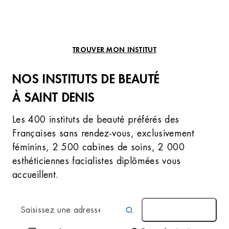
TROUVER MON INSTITUT
NOS INSTITUTS DE BEAUTÉ
À SAINT DENIS
Les 400 instituts de beauté préférés des
Françaises sans rendez-vous, exclusivement
féminins, 2 500 cabines de soins, 2 000
esthéticiennes facialistes diplômées vous
accueillent.
AUTOUR DE MOI