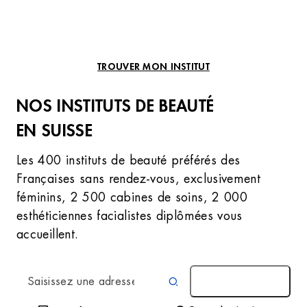
TROUVER MON INSTITUT
NOS INSTITUTS DE BEAUTÉ
EN SUISSE
Les 400 instituts de beauté préférés des
Françaises sans rendez-vous, exclusivement
féminins, 2 500 cabines de soins, 2 000
esthéticiennes facialistes diplômées vous
accueillent.
AUTOUR DE MOI