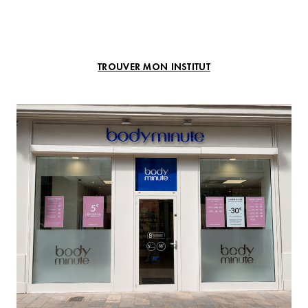
TROUVER MON INSTITUT