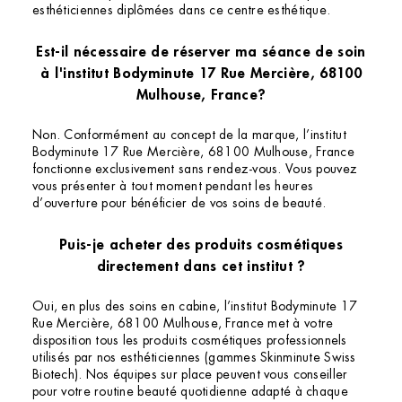
esthéticiennes diplômées dans ce centre esthétique.
Est-il nécessaire de réserver ma séance de soin
à l'institut Bodyminute 17 Rue Mercière, 68100
Mulhouse, France?
Non. Conformément au concept de la marque, l’institut
Bodyminute 17 Rue Mercière, 68100 Mulhouse, France
fonctionne exclusivement sans rendez-vous. Vous pouvez
vous présenter à tout moment pendant les heures
d’ouverture pour bénéficier de vos soins de beauté.
Puis-je acheter des produits cosmétiques
directement dans cet institut ?
Oui, en plus des soins en cabine, l’institut Bodyminute 17
Rue Mercière, 68100 Mulhouse, France met à votre
disposition tous les produits cosmétiques professionnels
utilisés par nos esthéticiennes (gammes Skinminute Swiss
Biotech). Nos équipes sur place peuvent vous conseiller
pour votre routine beauté quotidienne adapté à chaque