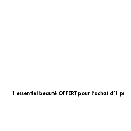
1 essentiel beauté OFFERT pour l’achat d’1 prod