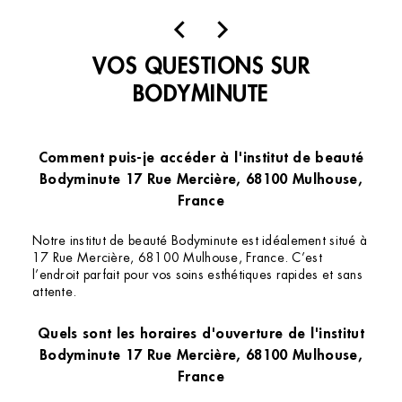
VOS QUESTIONS SUR
BODYMINUTE
Comment puis-je accéder à l'institut de beauté
Bodyminute 17 Rue Mercière, 68100 Mulhouse,
France
Notre institut de beauté Bodyminute est idéalement situé à
17 Rue Mercière, 68100 Mulhouse, France. C’est
l’endroit parfait pour vos soins esthétiques rapides et sans
attente.
Quels sont les horaires d'ouverture de l'institut
Bodyminute 17 Rue Mercière, 68100 Mulhouse,
France