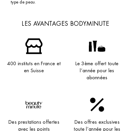
type de peau.
LES AVANTAGES BODYMINUTE
400 instituts en France et
Le 3ème offert toute
en Suisse
l’année pour les
abonnées
Des prestations offertes
Des offres exclusives
avec les points
toute l’année pour les