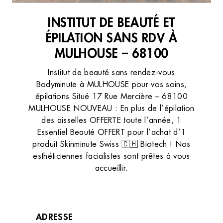
INSTITUT DE BEAUTÉ ET
ÉPILATION SANS RDV À
MULHOUSE – 68100
Institut de beauté sans rendez-vous
Bodyminute à MULHOUSE pour vos soins,
épilations Situé 17 Rue Mercière – 68100
MULHOUSE NOUVEAU : En plus de l’épilation
des aisselles OFFERTE toute l’année, 1
Essentiel Beauté OFFERT pour l’achat d’1
produit Skinminute Swiss 🇨🇭 Biotech ! Nos
esthéticiennes facialistes sont prêtes à vous
accueillir.
ADRESSE