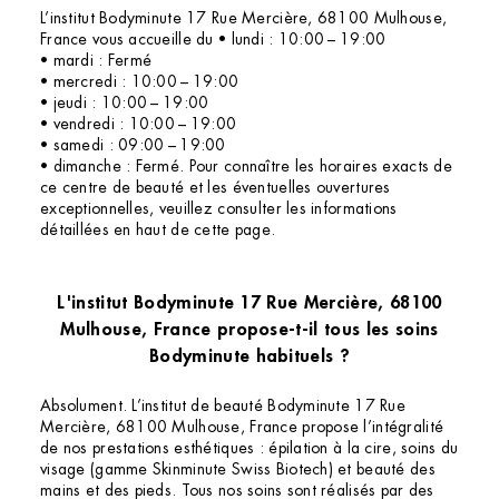
L’institut Bodyminute 17 Rue Mercière, 68100 Mulhouse,
France vous accueille du • lundi : 10:00 – 19:00
• mardi : Fermé
• mercredi : 10:00 – 19:00
• jeudi : 10:00 – 19:00
• vendredi : 10:00 – 19:00
• samedi : 09:00 – 19:00
• dimanche : Fermé. Pour connaître les horaires exacts de
ce centre de beauté et les éventuelles ouvertures
exceptionnelles, veuillez consulter les informations
détaillées en haut de cette page.
L'institut Bodyminute 17 Rue Mercière, 68100
Mulhouse, France propose-t-il tous les soins
Bodyminute habituels ?
Absolument. L’institut de beauté Bodyminute 17 Rue
Mercière, 68100 Mulhouse, France propose l’intégralité
de nos prestations esthétiques : épilation à la cire, soins du
visage (gamme Skinminute Swiss Biotech) et beauté des
mains et des pieds. Tous nos soins sont réalisés par des