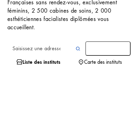
Françaises sans rendez-vous, exclusivement
féminins, 2 500 cabines de soins, 2 000
esthéticiennes facialistes diplômées vous
accueillent.
AUTOUR DE MOI
Liste des instituts
Carte des instituts