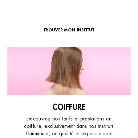
TROUVER MON INSTITUT
COIFFURE
Découvrez nos tarifs et prestations en
coiffure, exclusivement dans nos instituts
Hairminute, où qualité et expertise sont