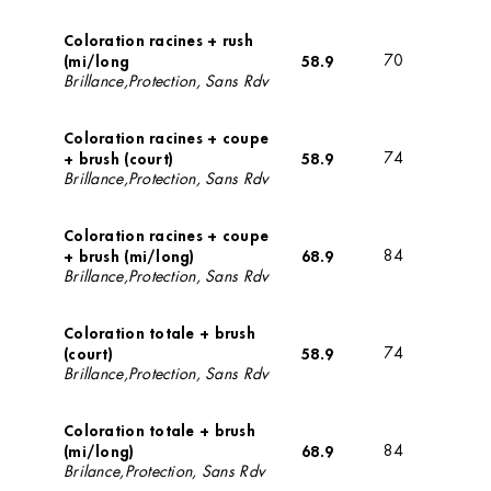
Coloration racines + rush
(mi/long
58.9
70
Brillance,Protection, Sans Rdv
Coloration racines + coupe
+ brush (court)
58.9
74
Brillance,Protection, Sans Rdv
Coloration racines + coupe
+ brush (mi/long)
68.9
84
Brillance,Protection, Sans Rdv
Coloration totale + brush
(court)
58.9
74
Brillance,Protection, Sans Rdv
Coloration totale + brush
(mi/long)
68.9
84
Brilance,Protection, Sans Rdv