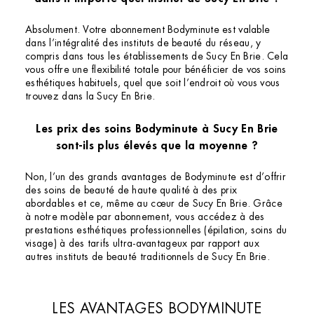
Absolument. Votre abonnement Bodyminute est valable
dans l’intégralité des instituts de beauté du réseau, y
compris dans tous les établissements de Sucy En Brie. Cela
vous offre une flexibilité totale pour bénéficier de vos soins
esthétiques habituels, quel que soit l’endroit où vous vous
trouvez dans la Sucy En Brie.
Les prix des soins Bodyminute à Sucy En Brie
sont-ils plus élevés que la moyenne ?
Non, l’un des grands avantages de Bodyminute est d’offrir
des soins de beauté de haute qualité à des prix
abordables et ce, même au cœur de Sucy En Brie. Grâce
à notre modèle par abonnement, vous accédez à des
prestations esthétiques professionnelles (épilation, soins du
visage) à des tarifs ultra-avantageux par rapport aux
autres instituts de beauté traditionnels de Sucy En Brie.
LES AVANTAGES BODYMINUTE