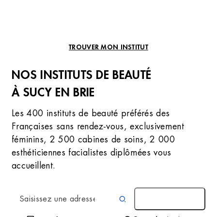
TROUVER MON INSTITUT
NOS INSTITUTS DE BEAUTÉ
À SUCY EN BRIE
Les 400 instituts de beauté préférés des
Françaises sans rendez-vous, exclusivement
féminins, 2 500 cabines de soins, 2 000
esthéticiennes facialistes diplômées vous
accueillent.
AUTOUR DE MOI