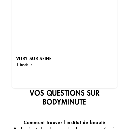
VITRY SUR SEINE
1 institut
DÉCOUVRIR LES INSTITUTS
VOS QUESTIONS SUR
BODYMINUTE
Comment trouver l'institut de beauté