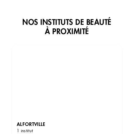
NOS INSTITUTS DE BEAUTÉ
À PROXIMITÉ
ALFORTVILLE
1 institut