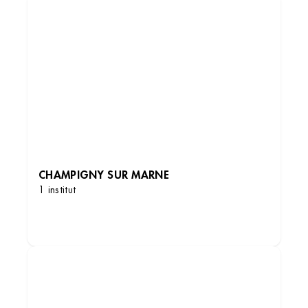
CHAMPIGNY SUR MARNE
1 institut
DÉCOUVRIR LES INSTITUTS