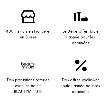
400 instituts en France et
Le 3ème offert toute
en Suisse
l’année pour les
abonnées
Des prestations offertes
Des offres exclusives
avec les points
toute l’année pour les
BEAUTYMINUTE
abonnées