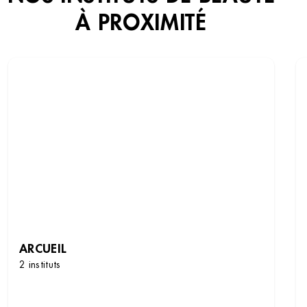
À PROXIMITÉ
ARCUEIL
2 instituts
DÉCOUVRIR LES INSTITUTS