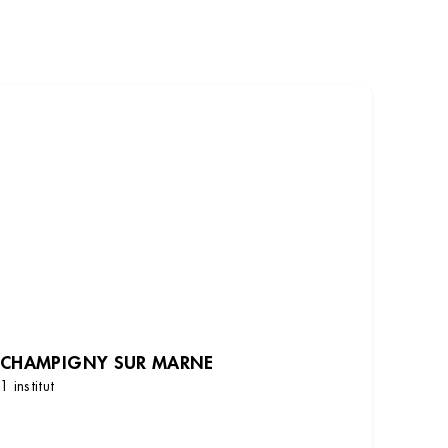
CHAMPIGNY SUR MARNE
1 institut
DÉCOUVRIR LES INSTITUTS