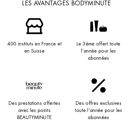
LES AVANTAGES BODYMINUTE
400 instituts en France et
Le 3ème offert toute
en Suisse
l’année pour les
abonnées
Des prestations offertes
Des offres exclusives
avec les points
toute l’année pour les
BEAUTYMINUTE
abonnées