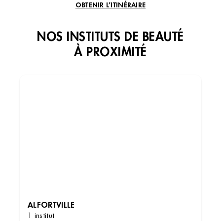
OBTENIR L’ITINÉRAIRE
NOS INSTITUTS DE BEAUTÉ
À PROXIMITÉ
ALFORTVILLE
1 institut