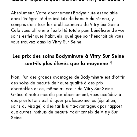
Absolument. Votre abonnement Bodyminute est valable
dans l’intégralité des instituts de beauté du réseau, y
compris dans tous les établissements de Vitry Sur Seine.
Cela vous offre une flexibilité totale pour bénéficier de vos
soins esthétiques habituels, quel que soit l’endroit où vous
vous trouvez dans la Vitry Sur Seine.
Les prix des soins Bodyminute à Vitry Sur Seine
sont-ils plus élevés que la moyenne ?
Non, l’un des grands avantages de Bodyminute est d’offrir
des soins de beauté de haute qualité à des prix
abordables et ce, même au cœur de Vitry Sur Seine.
Grâce à notre modèle par abonnement, vous accédez à
des prestations esthétiques professionnelles (épilation,
soins du visage) à des tarifs ultra-avantageux par rapport
aux autres instituts de beauté traditionnels de Vitry Sur
Seine.