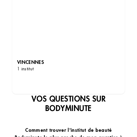
VINCENNES
1 institut
DÉCOUVRIR LES INSTITUTS
VOS QUESTIONS SUR
BODYMINUTE
Comment trouver l'institut de beauté