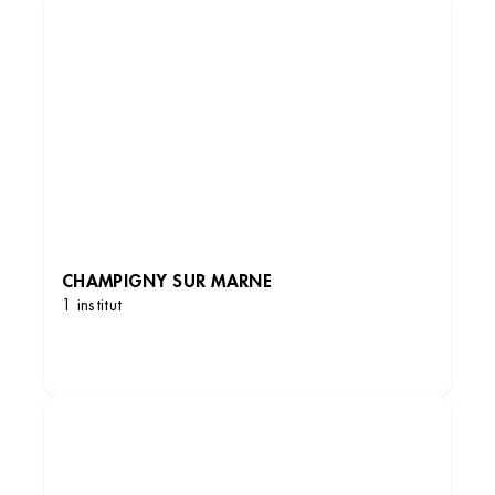
CHAMPIGNY SUR MARNE
1 institut
DÉCOUVRIR LES INSTITUTS