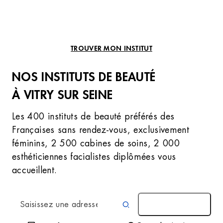
TROUVER MON INSTITUT
NOS INSTITUTS DE BEAUTÉ
À VITRY SUR SEINE
Les 400 instituts de beauté préférés des
Françaises sans rendez-vous, exclusivement
féminins, 2 500 cabines de soins, 2 000
esthéticiennes facialistes diplômées vous
accueillent.
AUTOUR DE MOI